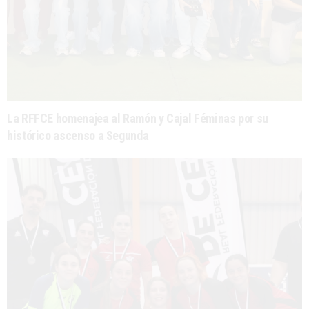
La RFFCE homenajea al Ramón y Cajal Féminas por su
histórico ascenso a Segunda