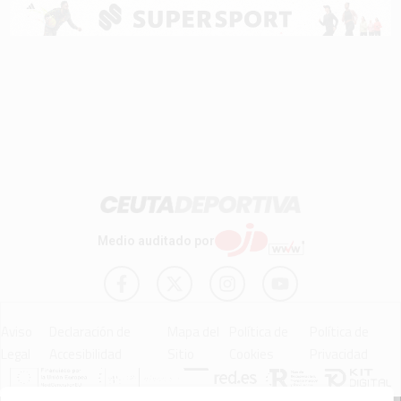
Medio auditado por
Aviso
Declaración de
Mapa del
Política de
Política de
Legal
Accesibilidad
Sitio
Cookies
Privacidad