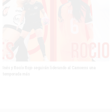
Inés y Rocío Rojo seguirán liderando al Camoens una
temporada más