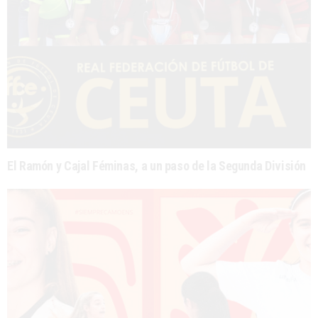
El Ramón y Cajal Féminas, a un paso de la Segunda División