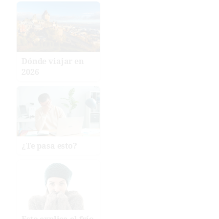
Dónde viajar en
2026
¿Te pasa esto?