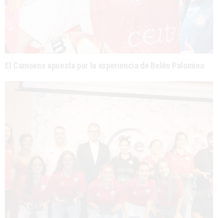
El Camoens apuesta por la experiencia de Belén Palomino