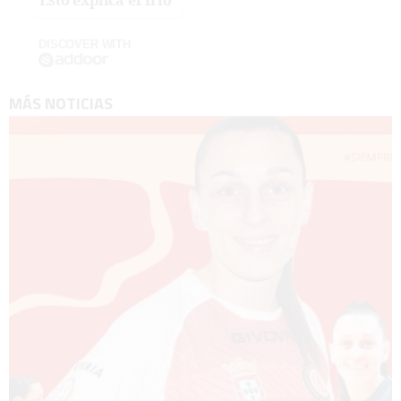
Esto explica el frío
DISCOVER WITH
MÁS NOTICIAS