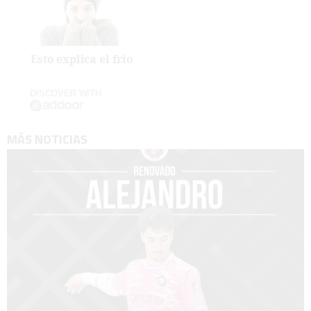
Esto explica el frío
DISCOVER WITH
MÁS NOTICIAS