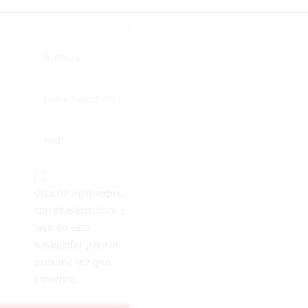
Guarda mi nombre,
correo electrónico y
web en este
navegador para la
próxima vez que
comente.