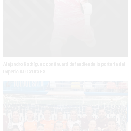
Alejandro Rodríguez continuará defendiendo la portería del
Imperio AD Ceuta FS