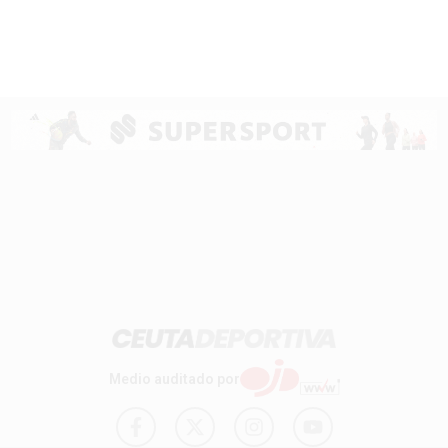
Medio auditado por