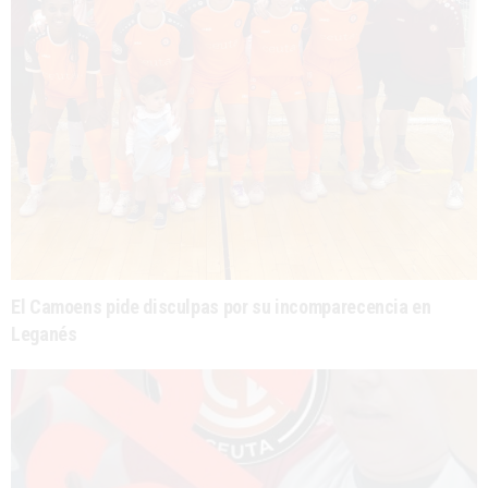
El Camoens pide disculpas por su incomparecencia en
Leganés