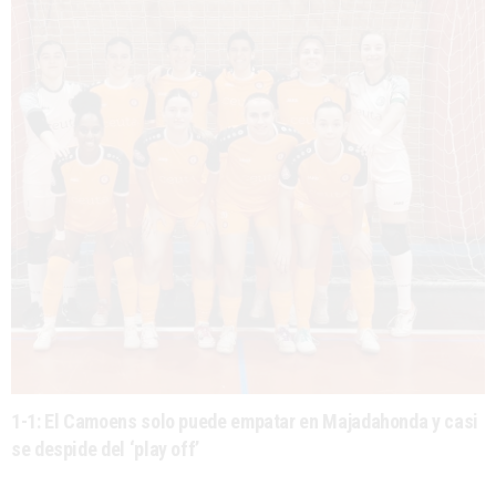
1-1: El Camoens solo puede empatar en Majadahonda y casi
se despide del ‘play off’