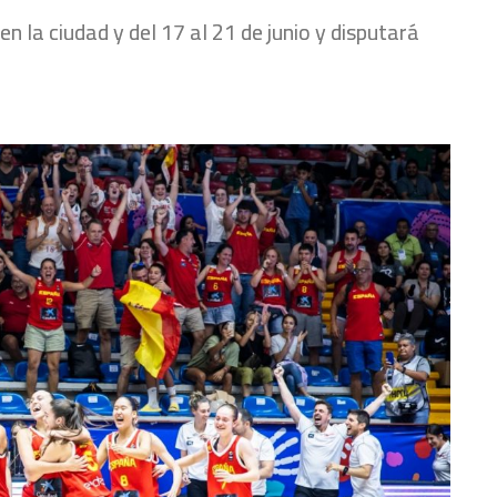
n la ciudad y del 17 al 21 de junio y disputará