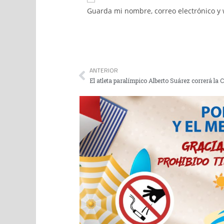
Guarda mi nombre, correo electrónico y
ANTERIOR