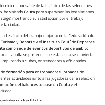
 técnico responsable de la logística de las selecciones
o, ha visitado
Ceuta
para supervisar las instalaciones
'stage', mostrando su satisfacción por el trabajo
e la ciudad.
idad es fruto del trabajo conjunto de la
Federación de
 Turismo y Deporte
y el
Instituto Ceutí de Deportes
ta como sede de eventos deportivos de ámbito
itorial caballa se pretende que esta visita se convierta
, implicando a clubes, entrenadores y aficionados.
s de formación para entrenadores
,
jornadas de
entes actividades junto a las jugadoras de la selección,
omoción del baloncesto base en Ceuta
y el
ciudad.
 leyendo después de la publicidad - - -