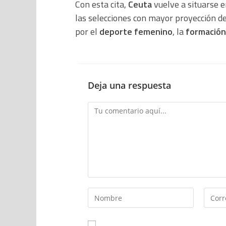
Con esta cita,
Ceuta
vuelve a situarse 
las selecciones con mayor proyección d
por el
deporte femenino
, la
formación
Deja una respuesta