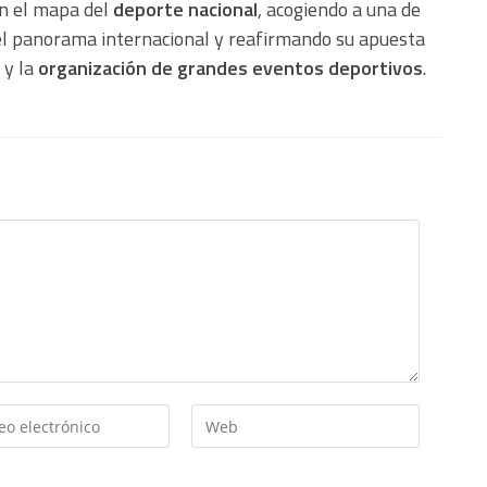
en el mapa del
deporte nacional
, acogiendo a una de
el panorama internacional y reafirmando su apuesta
y la
organización de grandes eventos deportivos
.