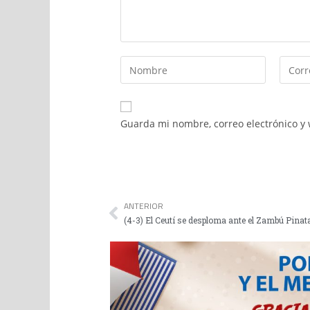
Guarda mi nombre, correo electrónico y
ANTERIOR