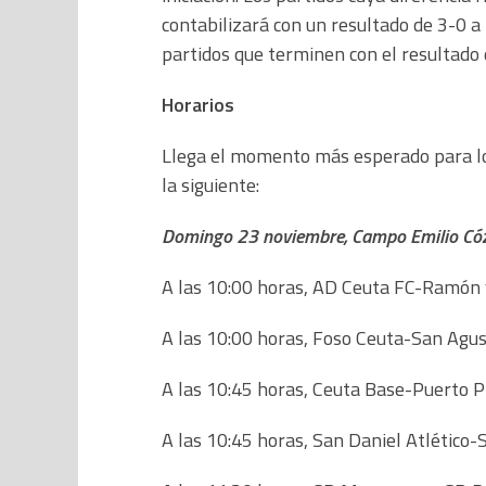
contabilizará con un resultado de 3-0 a
partidos que terminen con el resultado 
Horarios
Llega el momento más esperado para los
la siguiente:
Domingo 23 noviembre, Campo Emilio Có
A las 10:00 horas, AD Ceuta FC-Ramón y
A las 10:00 horas, Foso Ceuta-San Agus
A las 10:45 horas, Ceuta Base-Puerto 
A las 10:45 horas, San Daniel Atlético-