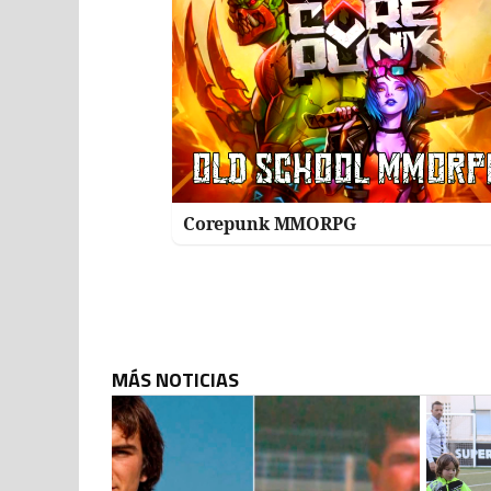
Corepunk MMORPG
MÁS NOTICIAS