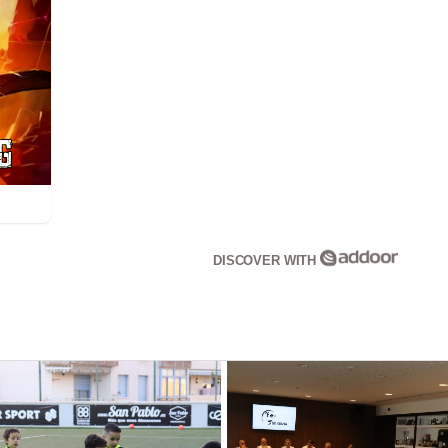
DISCOVER WITH