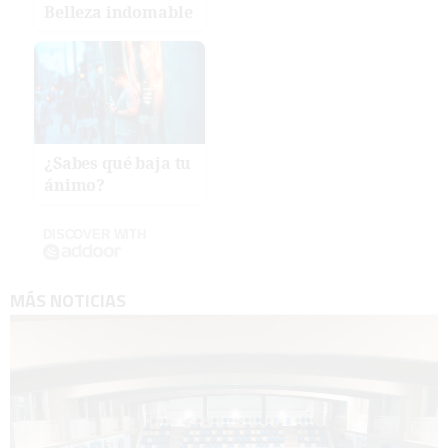
Belleza indomable
¿Sabes qué baja tu
ánimo?
DISCOVER WITH
MÁS NOTICIAS