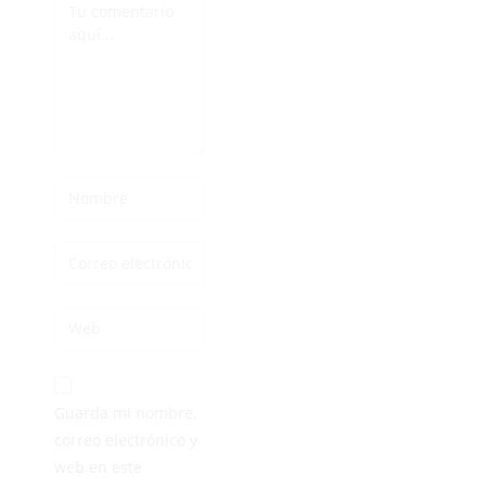
Guarda mi nombre,
correo electrónico y
web en este