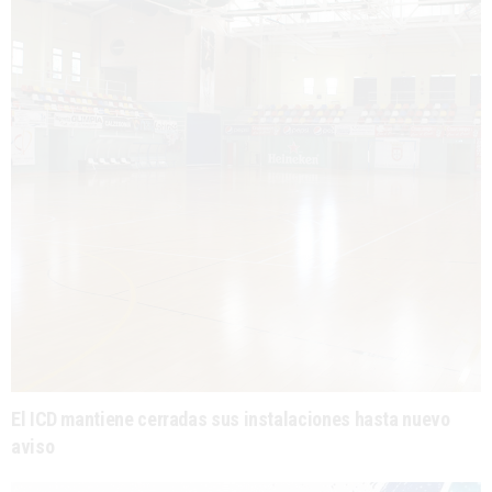
El ICD mantiene cerradas sus instalaciones hasta nuevo
aviso