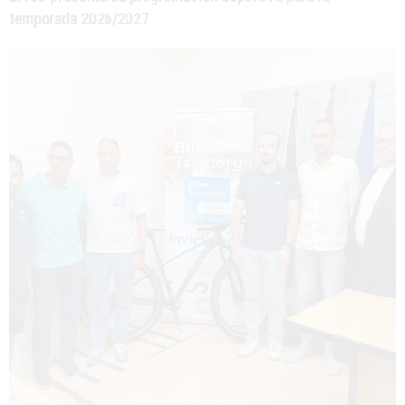
temporada 2026/2027