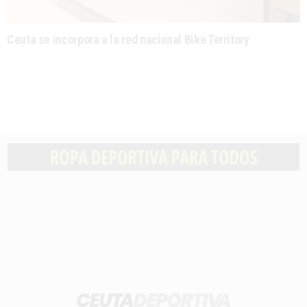
Ceuta se incorpora a la red nacional Bike Territory