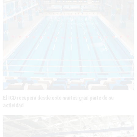
El ICD recupera desde este martes gran parte de su
actividad