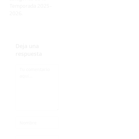
Temporada 2025-
2026.
Deja una
respuesta