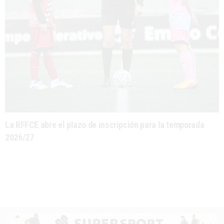
La RFFCE abre el plazo de inscripción para la temporada
2026/27