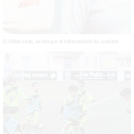
El fútbol ceutí, de luto por el fallecimiento de Joselete