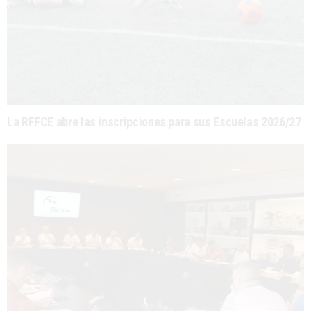
La RFFCE abre las inscripciones para sus Escuelas 2026/27