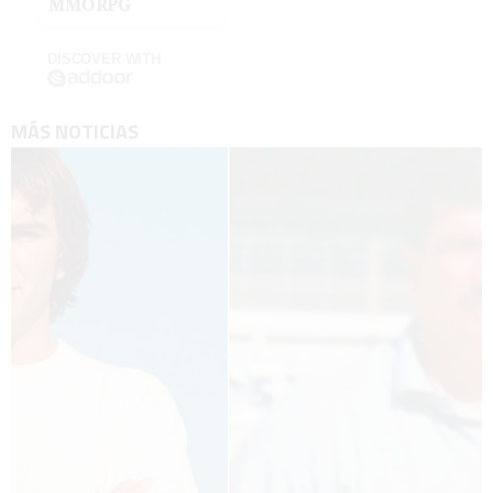
MMORPG
DISCOVER WITH
MÁS NOTICIAS