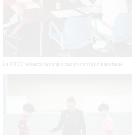
La RFFCE refuerza la comunicación con los clubes base