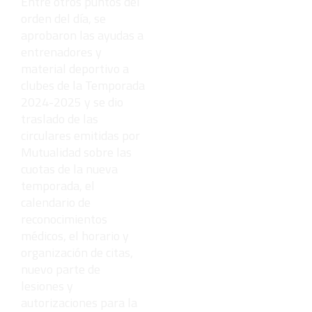
Entre otros puntos del
orden del día, se
aprobaron las ayudas a
entrenadores y
material deportivo a
clubes de la Temporada
2024-2025 y se dio
traslado de las
circulares emitidas por
Mutualidad sobre las
cuotas de la nueva
temporada, el
calendario de
reconocimientos
médicos, el horario y
organización de citas,
nuevo parte de
lesiones y
autorizaciones para la