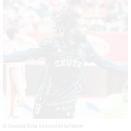
El Sporting ficha a Konrad de la Fuente