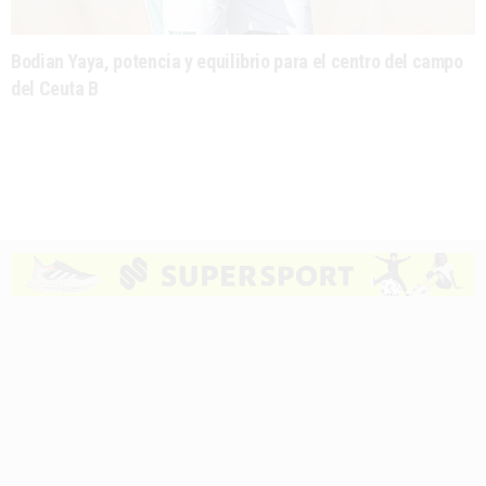
Bodian Yaya, potencia y equilibrio para el centro del campo
del Ceuta B