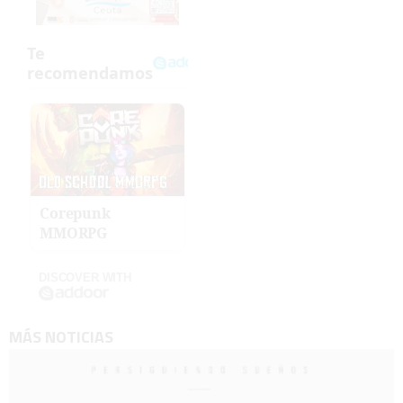
Corepunk
MMORPG
DISCOVER WITH
MÁS NOTICIAS