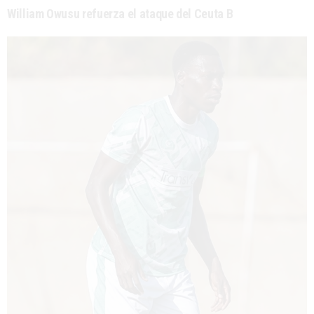
William Owusu refuerza el ataque del Ceuta B