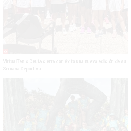
VirtualTenis Ceuta cierra con éxito una nueva edición de su
Semana Deportiva