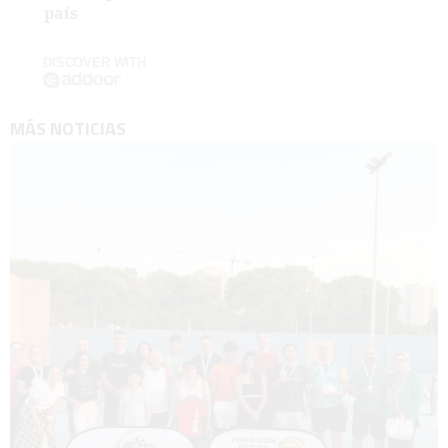
país
DISCOVER WITH
MÁS NOTICIAS