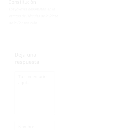
Los jóvenes deportistas, en la
estatua de Hércules de la Plaza
de la Constitución
Deja una
respuesta