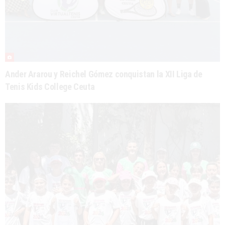
Ander Ararou y Reichel Gómez conquistan la XII Liga de
Tenis Kids College Ceuta