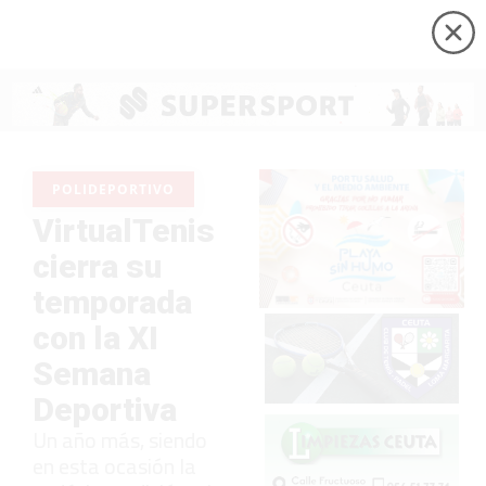
POLIDEPORTIVO
VirtualTenis
cierra su
temporada
con la XI
Semana
Deportiva
Un año más, siendo
en esta ocasión la