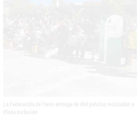
La Federación de Tenis entrega de 400 pelotas recicladas a
Plena Inclusión