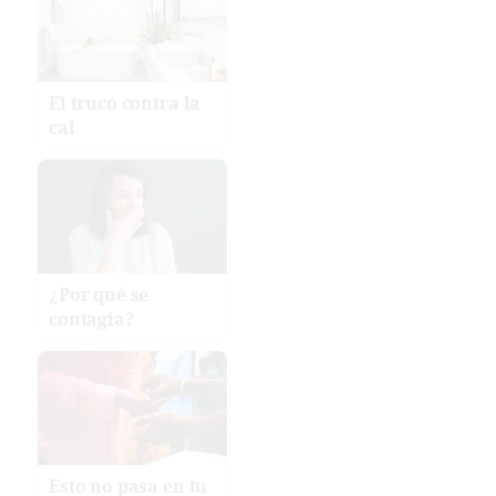
El truco contra la
cal
¿Por qué se
contagia?
Esto no pasa en tu