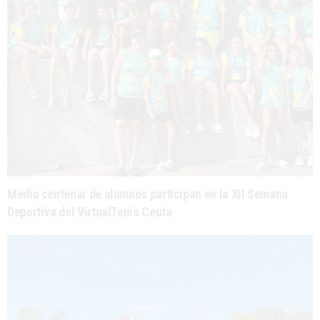
Medio centenar de alumnos participan en la XII Semana
Deportiva del VirtualTenis Ceuta