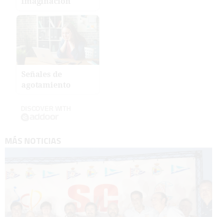
imaginación
Señales de
agotamiento
DISCOVER WITH
MÁS NOTICIAS