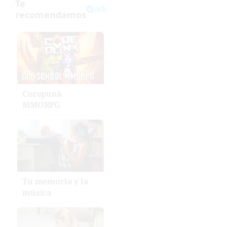
Corepunk
MMORPG
Tu memoria y la
música