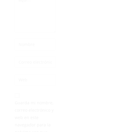
Guarda mi nombre,
correo electrónico y
web en este
navegador para la