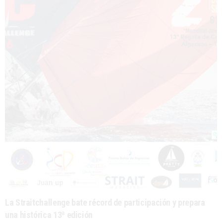
La Straitchallenge bate récord de participación y prepara
una histórica 13ª edición