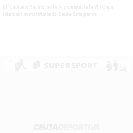
El ‘Castañer Yachts’ no falla y conquista la VIII Copa
Intercontinental Marbella-Ceuta-Sotogrande