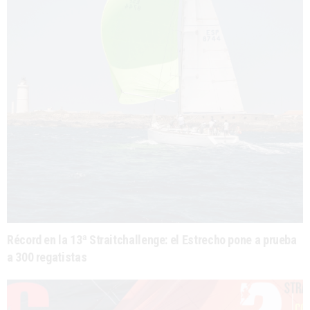
Récord en la 13ª Straitchallenge: el Estrecho pone a prueba
a 300 regatistas