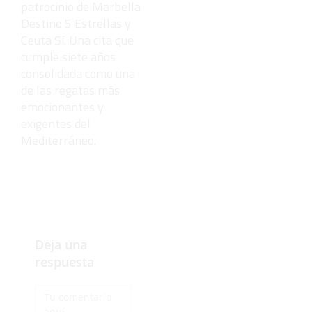
patrocinio de Marbella
Destino 5 Estrellas y
Ceuta Sí. Una cita que
cumple siete años
consolidada como una
de las regatas más
emocionantes y
exigentes del
Mediterráneo.
Deja una
respuesta