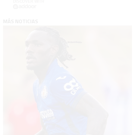
DISCOVER WITH
MÁS NOTICIAS