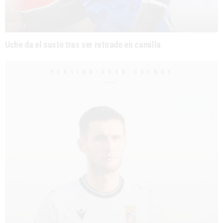
Uche da el susto tras ser retirado en camilla