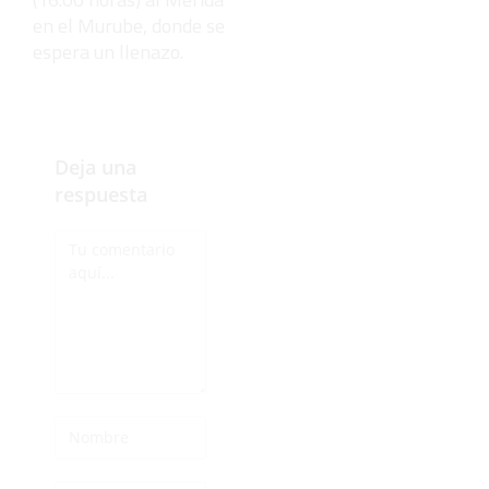
en el Murube, donde se
espera un llenazo.
Deja una
respuesta