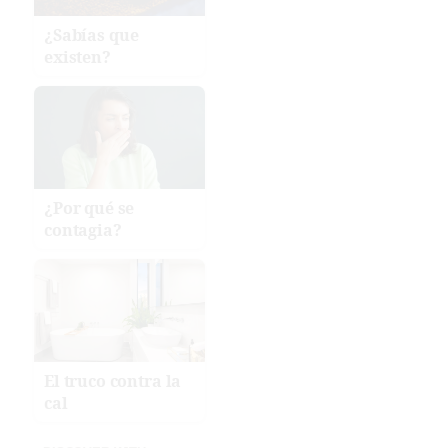
¿Sabías que
existen?
¿Por qué se
contagia?
El truco contra la
cal