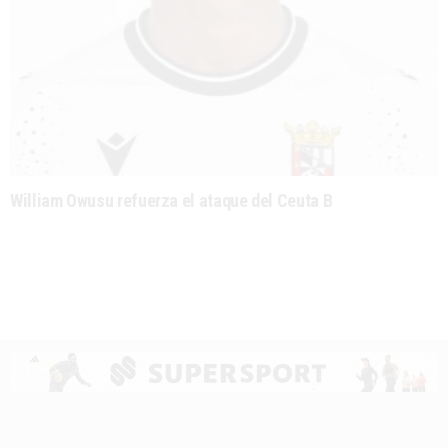
William Owusu refuerza el ataque del Ceuta B