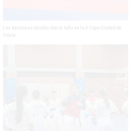
Los karatecas locales dan la talla en la II Copa Ciudad de
Ceuta