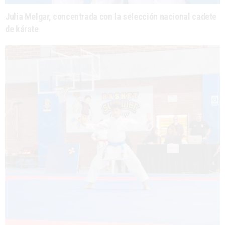
Julia Melgar, concentrada con la selección nacional cadete
de kárate