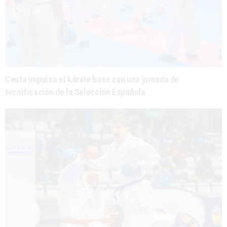
Ceuta impulsa el kárate base con una jornada de
tecnificación de la Selección Española