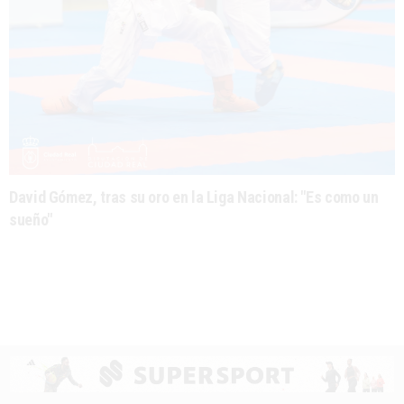
David Gómez, tras su oro en la Liga Nacional: "Es como un
sueño"