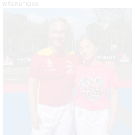
MÁS NOTICIAS