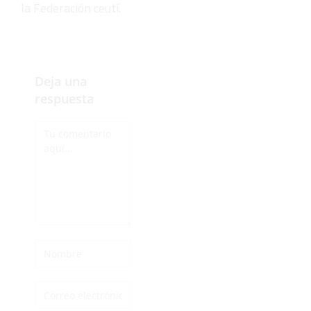
la Federación ceutí.
Deja una
respuesta