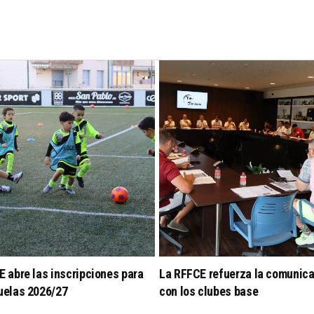
 abre las inscripciones para
La RFFCE refuerza la comunic
uelas 2026/27
con los clubes base