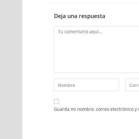
Deja una respuesta
Guarda mi nombre, correo electrónico y