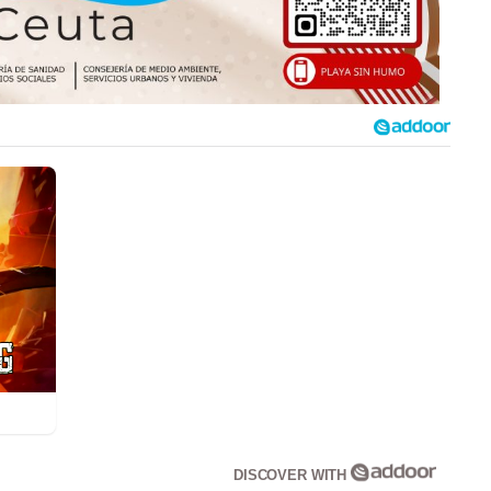
DISCOVER WITH