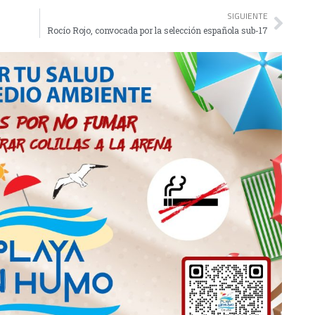
SIGUIENTE
Rocío Rojo, convocada por la selección española sub-17