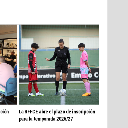
ación
La RFFCE abre el plazo de inscripción
para la temporada 2026/27