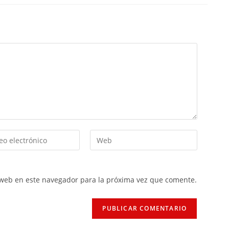
 web en este navegador para la próxima vez que comente.