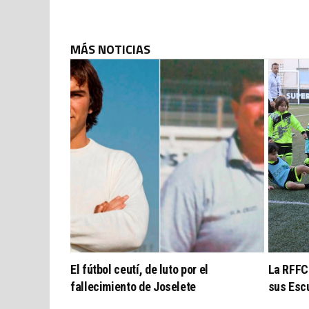
MÁS NOTICIAS
El fútbol ceutí, de luto por el
La RFFCE
fallecimiento de Joselete
sus Esc