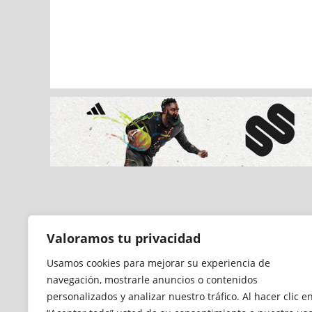
Valoramos tu privacidad
Usamos cookies para mejorar su experiencia de
navegación, mostrarle anuncios o contenidos
personalizados y analizar nuestro tráfico. Al hacer clic e