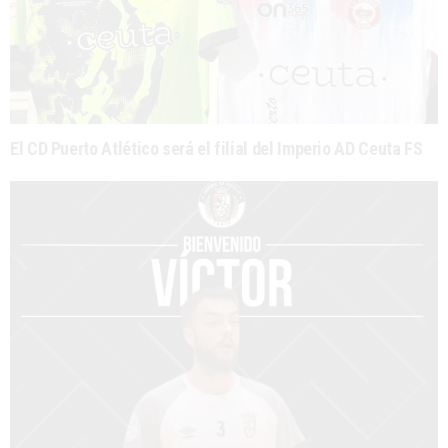
El CD Puerto Atlético será el filial del Imperio AD Ceuta FS