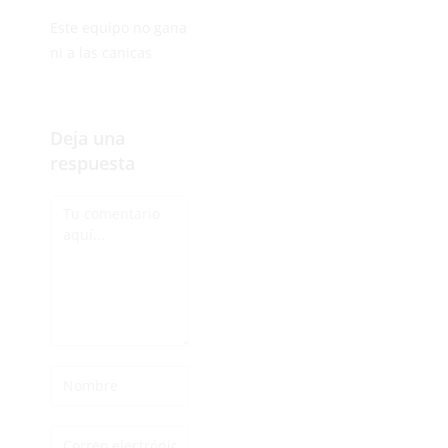
Este equipo no gana
ni a las canicas
Deja una
respuesta