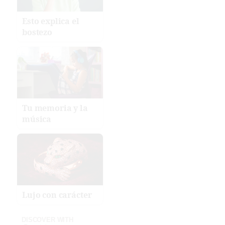
Esto explica el
bostezo
Tu memoria y la
música
Lujo con carácter
DISCOVER WITH