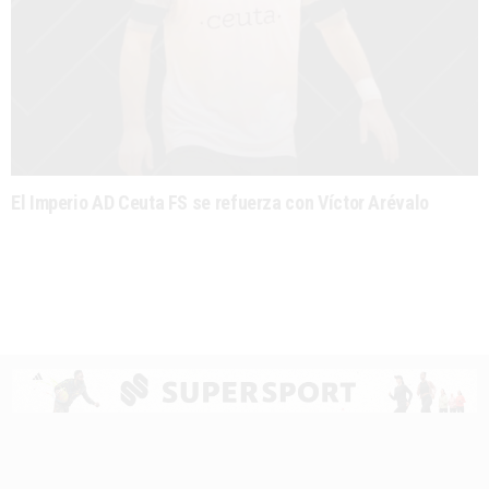
El Imperio AD Ceuta FS se refuerza con Víctor Arévalo