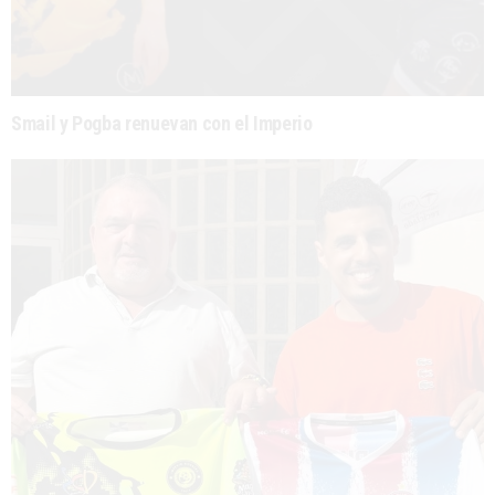
Smail y Pogba renuevan con el Imperio