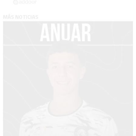
MÁS NOTICIAS