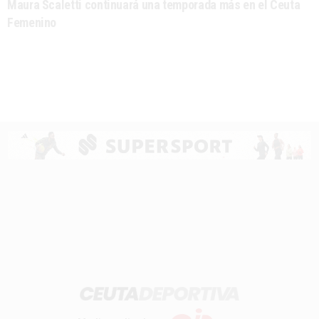
Maura Scaletti continuará una temporada más en el Ceuta
Femenino