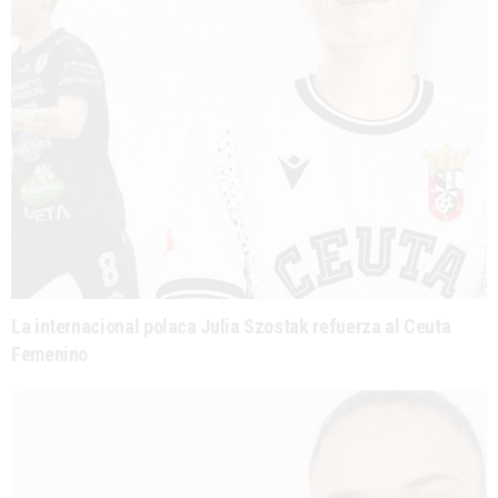
La internacional polaca Julia Szostak refuerza al Ceuta
Femenino