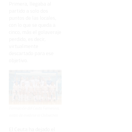
Primera, llegaba al
partido a solo dos
puntos de las locales,
con lo que se queda a
cinco, más el golaveraje
perdido, es decir,
virtualmente
descartado para ese
objetivo.
Formación del Ceuta Femenino,
antes de medirse al Chiloeches
El Ceuta ha dejado el