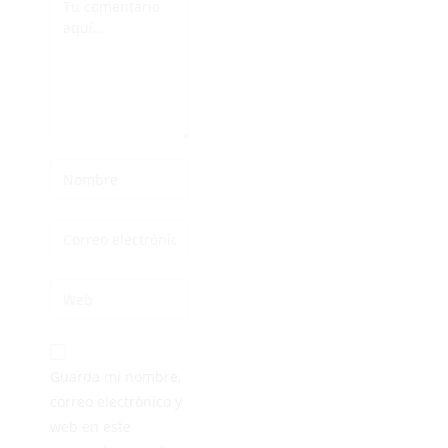
Guarda mi nombre,
correo electrónico y
web en este