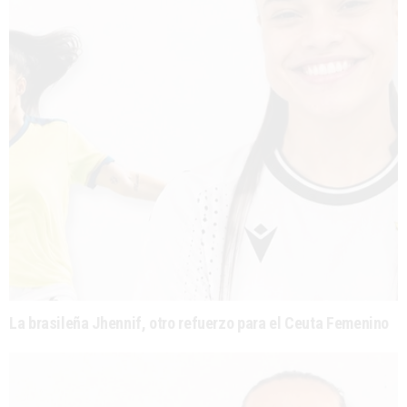
La brasileña Jhennif, otro refuerzo para el Ceuta Femenino