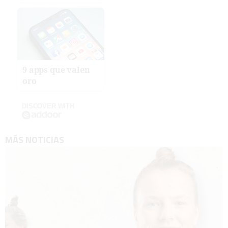
9 apps que valen
oro
DISCOVER WITH
MÁS NOTICIAS