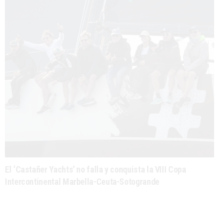
El ‘Castañer Yachts’ no falla y conquista la VIII Copa
Intercontinental Marbella-Ceuta-Sotogrande