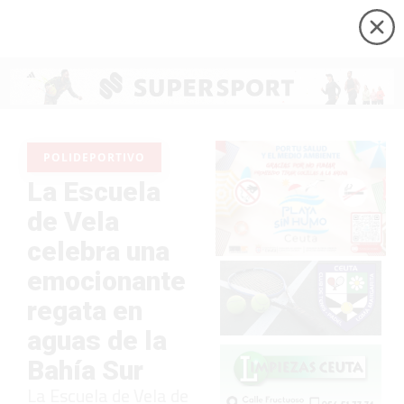
POLIDEPORTIVO
La Escuela
de Vela
celebra una
emocionante
regata en
aguas de la
Bahía Sur
La Escuela de Vela de