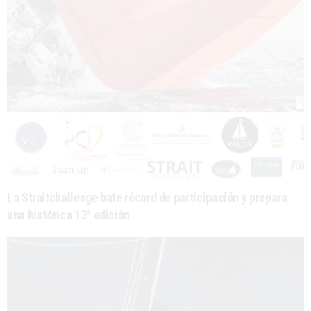
La Straitchallenge bate récord de participación y prepara
una histórica 13ª edición