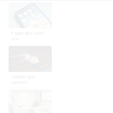
9 apps que valen
oro
¿Sabías que
existen?