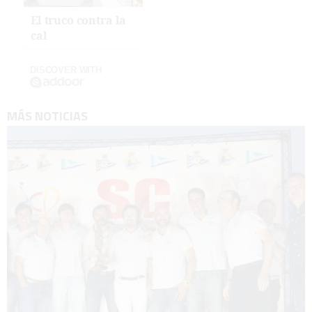
El truco contra la
cal
DISCOVER WITH
MÁS NOTICIAS