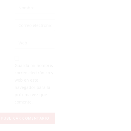
Guarda mi nombre,
correo electrónico y
web en este
navegador para la
próxima vez que
comente.