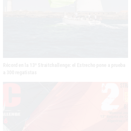
Récord en la 13ª Straitchallenge: el Estrecho pone a prueba
a 300 regatistas