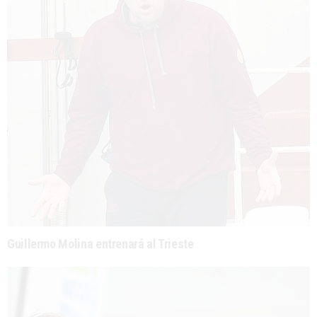
Guillermo Molina entrenará al Trieste