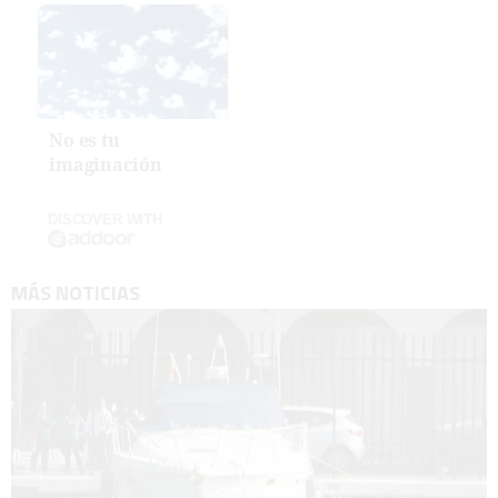
No es tu
imaginación
DISCOVER WITH
MÁS NOTICIAS