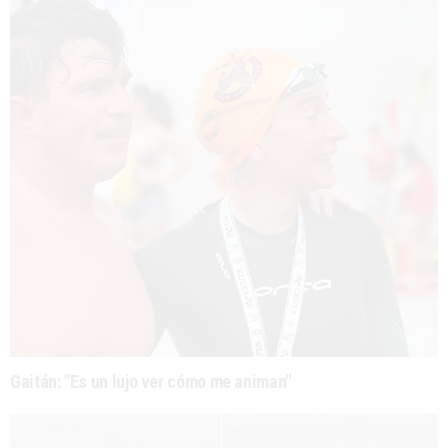
Gaitán: "Es un lujo ver cómo me animan"