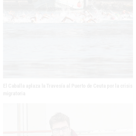
El Caballa aplaza la Travesía al Puerto de Ceuta por la crisis
migratoria