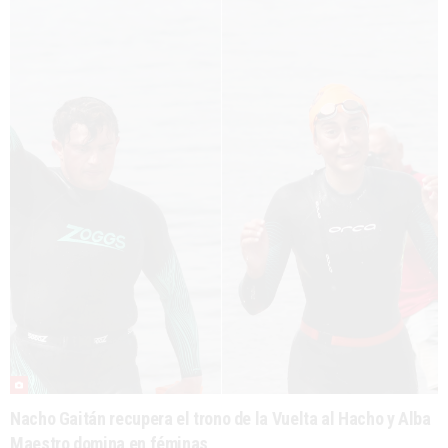
Nacho Gaitán recupera el trono de la Vuelta al Hacho y Alba
Maestro domina en féminas