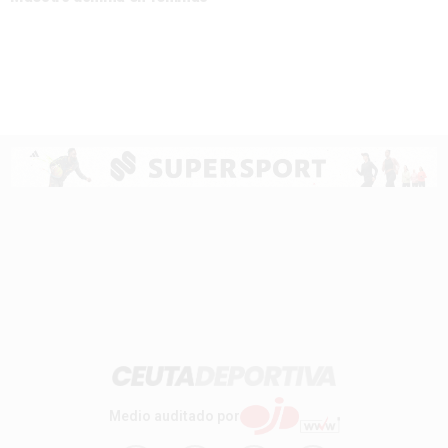
Medio auditado por