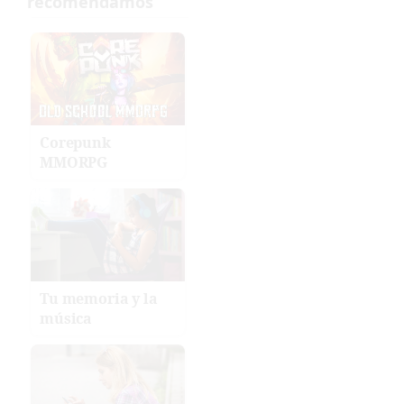
Corepunk
MMORPG
Tu memoria y la
música