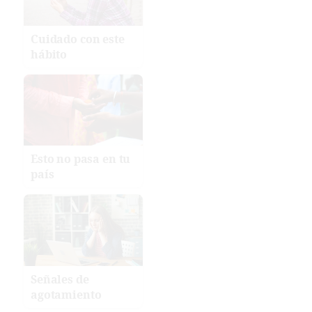
Cuidado con este
hábito
Esto no pasa en tu
país
Señales de
agotamiento