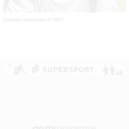
Campaña suena para el Cádiz