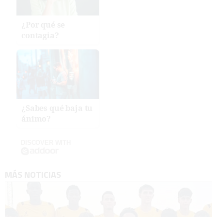
¿Por qué se
contagia?
¿Sabes qué baja tu
ánimo?
DISCOVER WITH
MÁS NOTICIAS