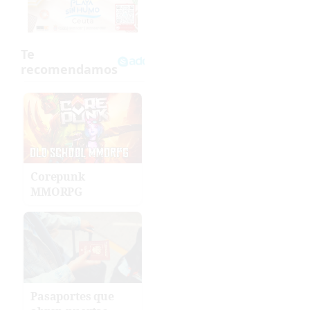
Corepunk
MMORPG
Pasaportes que