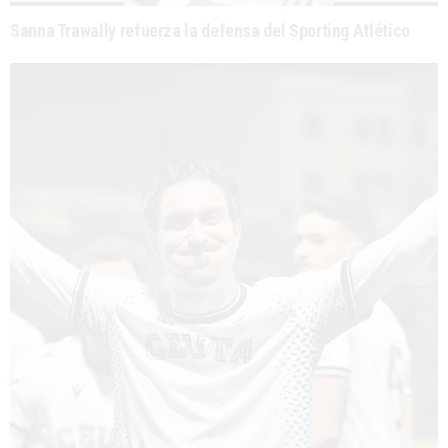
Sanna Trawally refuerza la defensa del Sporting Atlético