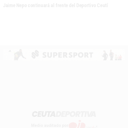
Jaime Nepo continuará al frente del Deportivo Ceutí
Medio auditado por