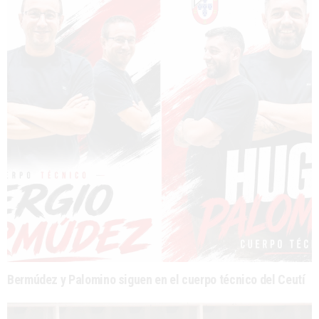
Bermúdez y Palomino siguen en el cuerpo técnico del Ceutí