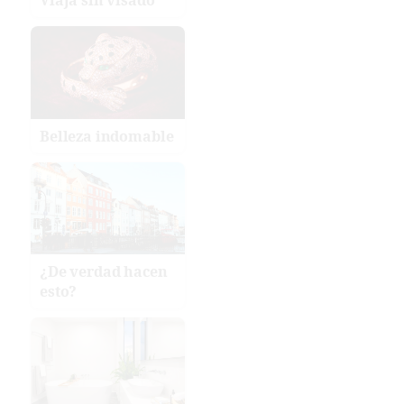
Belleza indomable
¿De verdad hacen
esto?