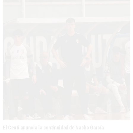
El Ceutí anuncia la continuidad de Nacho García