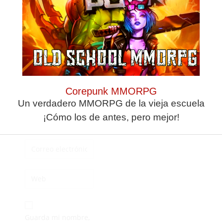
respuesta
Corepunk MMORPG
Un verdadero MMORPG de la vieja escuela
¡Cómo los de antes, pero mejor!
Guarda mi nombre,