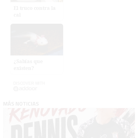
El truco contra la
cal
¿Sabías que
existen?
DISCOVER WITH
MÁS NOTICIAS