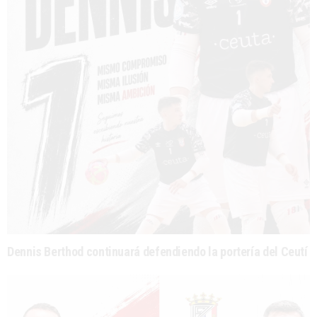
Dennis Berthod continuará defendiendo la portería del Ceutí