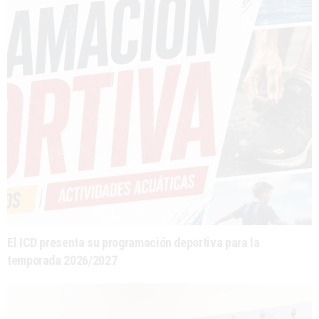
El ICD presenta su programación deportiva para la
temporada 2026/2027