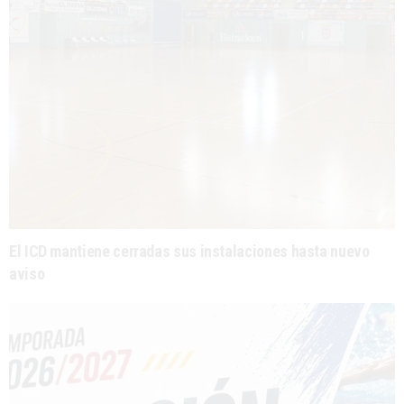
El ICD mantiene cerradas sus instalaciones hasta nuevo
aviso