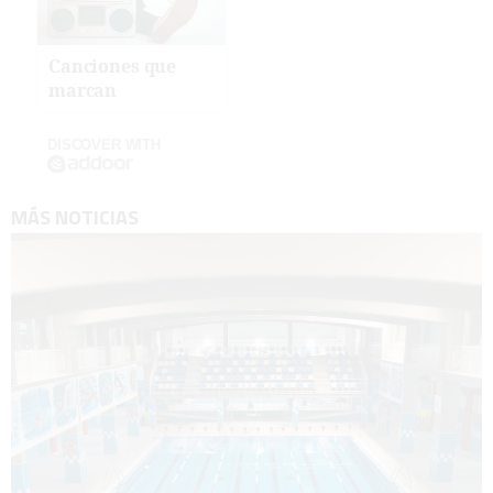
Canciones que
marcan
DISCOVER WITH
MÁS NOTICIAS