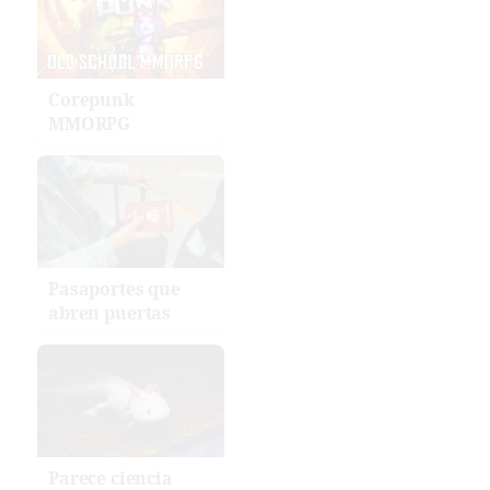
Corepunk
MMORPG
Pasaportes que
abren puertas
Parece ciencia