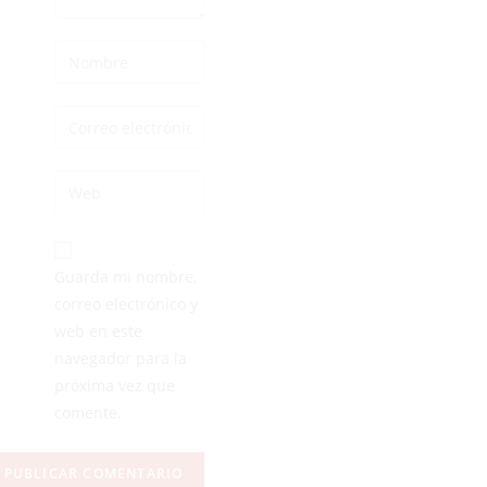
Guarda mi nombre,
correo electrónico y
web en este
navegador para la
próxima vez que
comente.