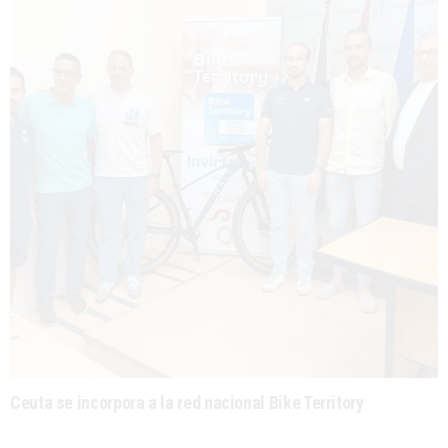
Ceuta se incorpora a la red nacional Bike Territory