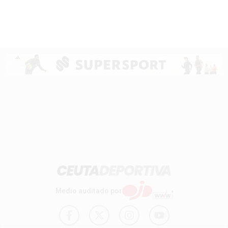
Medio auditado por