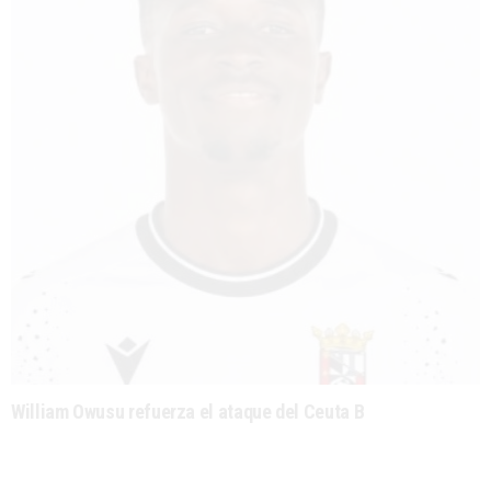
William Owusu refuerza el ataque del Ceuta B