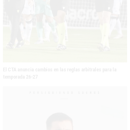
El CTA anuncia cambios en las reglas arbitrales para la
temporada 26-27