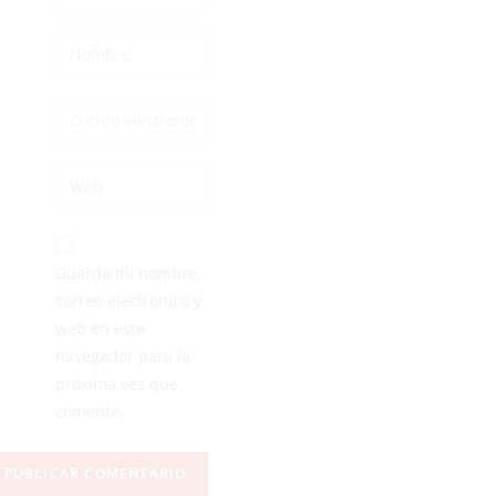
Guarda mi nombre,
correo electrónico y
web en este
navegador para la
próxima vez que
comente.