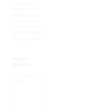
generalmente el
forastero a no ser
que sea quedarse
obligatoriamente,
por a razones o b.
Como si estuvieras
en una jaula de oro.
Deja una
respuesta