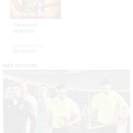
Corepunk
MMORPG
DISCOVER WITH
MÁS NOTICIAS