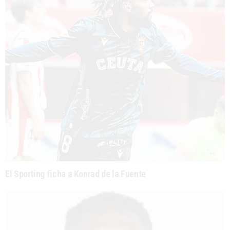
El Sporting ficha a Konrad de la Fuente