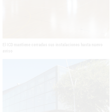
El ICD mantiene cerradas sus instalaciones hasta nuevo
aviso