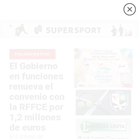
POLIDEPORTIVO
El Gobierno
en funciones
renueva el
convenio con
la RFFCE por
1,2 millones
de euros
El Consejo de