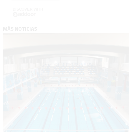
DISCOVER WITH
MÁS NOTICIAS