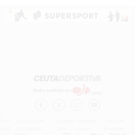
Medio auditado por
Aviso
Declaración de
Mapa del
Política de
Política de
Legal
Accesibilidad
Sitio
Cookies
Privacidad