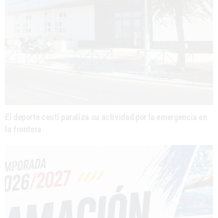
El deporte ceutí paraliza su actividad por la emergencia en
la frontera