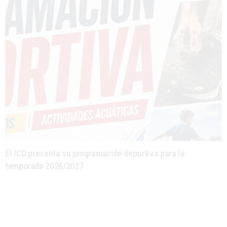
El ICD presenta su programación deportiva para la
temporada 2026/2027