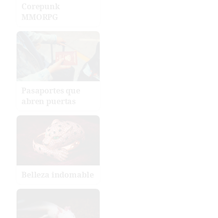
Corepunk
MMORPG
Pasaportes que
abren puertas
Belleza indomable