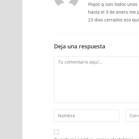
Flojos q sois todos unos
hasta el 9 de enero me 
23 dias cerrados eso qui
Deja una respuesta