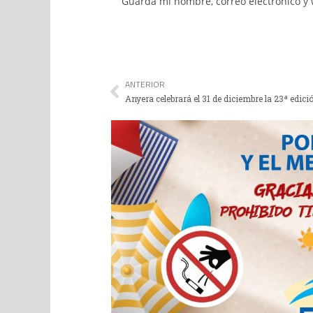
Guarda mi nombre, correo electrónico y
ANTERIOR