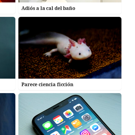
Adiós a la cal del baño
Parece ciencia ficción