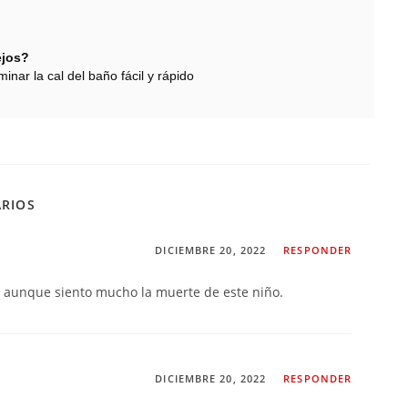
ejos?
minar la cal del baño fácil y rápido
ARIOS
DICIEMBRE 20, 2022
RESPONDER
 aunque siento mucho la muerte de este niño.
DICIEMBRE 20, 2022
RESPONDER