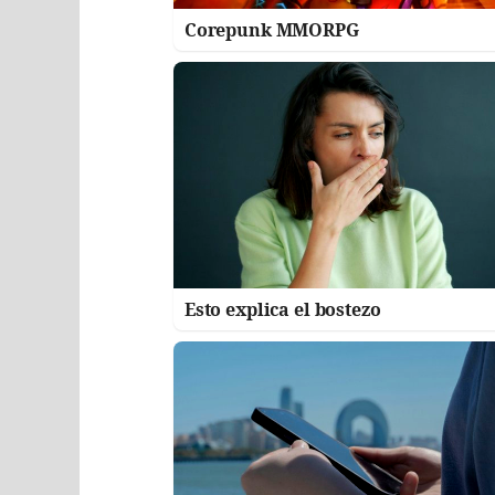
Corepunk MMORPG
Esto explica el bostezo