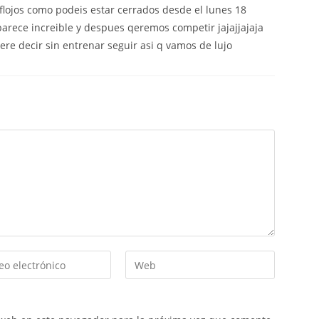
 flojos como podeis estar cerrados desde el lunes 18
parece increible y despues qeremos competir jajajjajaja
ere decir sin entrenar seguir asi q vamos de lujo