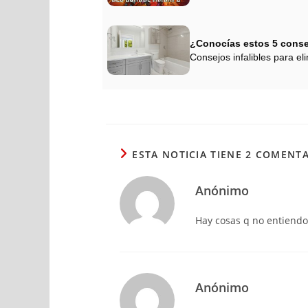
¿Conocías estos 5 cons
Consejos infalibles para eli
ESTA NOTICIA TIENE 2 COMENT
Anónimo
Hay cosas q no entiendo
Anónimo