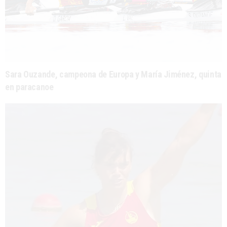
Sara Ouzande, campeona de Europa y María Jiménez, quinta
en paracanoe