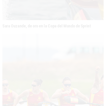
Sara Ouzande, de oro en la Copa del Mundo de Sprint