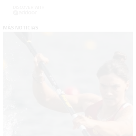
DISCOVER WITH
MÁS NOTICIAS