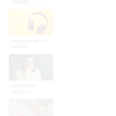
MMORPG
Canciones que no
olvidas
¿Por qué se
contagia?