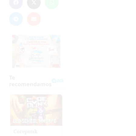
Corepunk