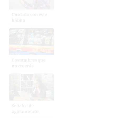
Cuidado con este
hábito
Costumbres que
no creerás
Señales de
agotamiento