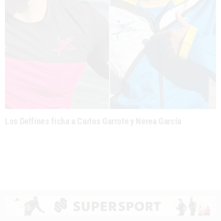
Los Delfines ficha a Carlos Garrote y Nerea García