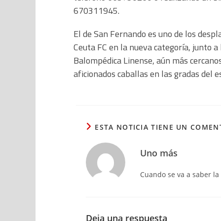
670311945.
El de San Fernando es uno de los desp
Ceuta FC en la nueva categoría, junto a 
Balompédica Linense, aún más cercanos,
aficionados caballas en las gradas del 
ESTA NOTICIA TIENE UN COMEN
Uno más
Cuando se va a saber la 
Deja una respuesta