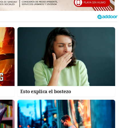
Esto explica el bostezo