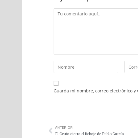
Guarda mi nombre, correo electrónico y
ANTERIOR
El Ceuta cierra el fichaje de Pablo García