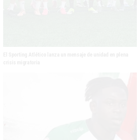
El Sporting Atlético lanza un mensaje de unidad en plena
crisis migratoria