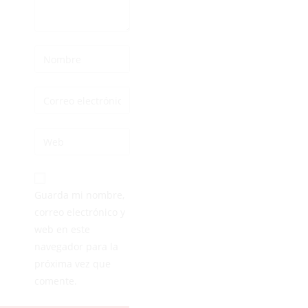
Guarda mi nombre,
correo electrónico y
web en este
navegador para la
próxima vez que
comente.