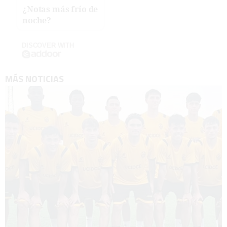
¿Notas más frío de
noche?
DISCOVER WITH
MÁS NOTICIAS