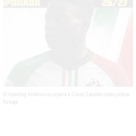
El Sporting Atlético incorpora a César Catalán como primer
fichaje