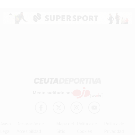
Medio auditado por
Aviso
Declaración de
Mapa del
Política de
Política de
Legal
Accesibilidad
Sitio
Cookies
Privacidad