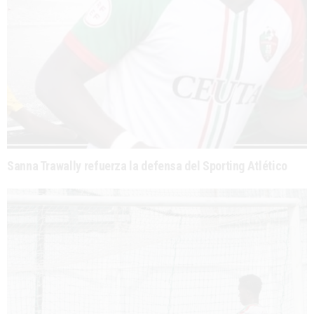
Sanna Trawally refuerza la defensa del Sporting Atlético