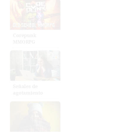
Corepunk
MMORPG
Señales de
agotamiento