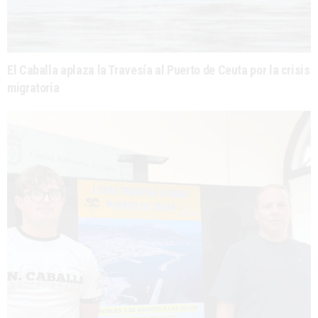
El Caballa aplaza la Travesía al Puerto de Ceuta por la crisis
migratoria