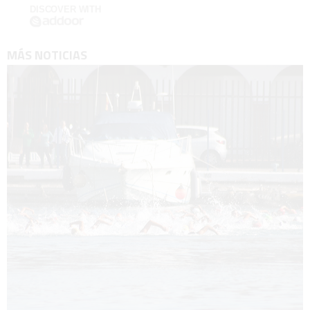
DISCOVER WITH
MÁS NOTICIAS