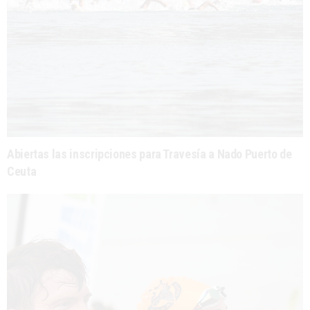
Abiertas las inscripciones para Travesía a Nado Puerto de
Ceuta