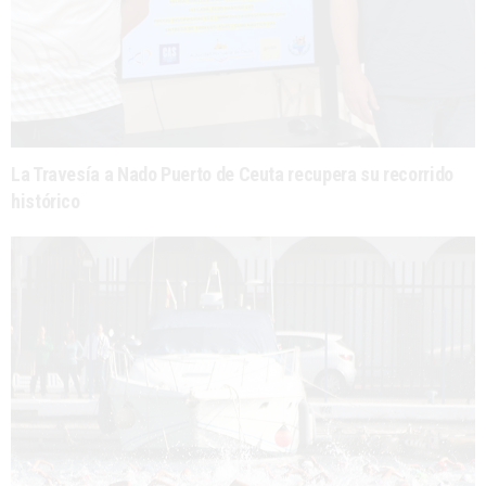
La Travesía a Nado Puerto de Ceuta recupera su recorrido
histórico