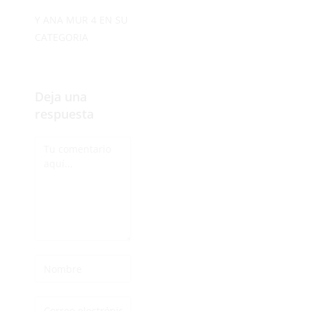
Y ANA MUR 4 EN SU
CATEGORIA
Deja una
respuesta