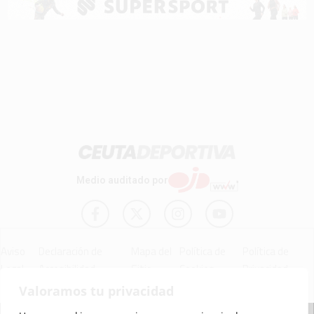
Medio auditado por
Aviso
Declaración de
Mapa del
Política de
Política de
Legal
Accesibilidad
Sitio
Cookies
Privacidad
Valoramos tu privacidad