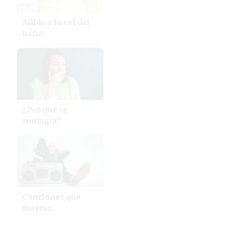
Adiós a la cal del
baño
¿Por qué se
contagia?
Canciones que
marcan