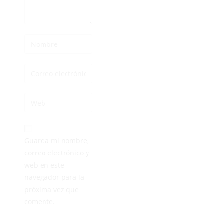
Guarda mi nombre,
correo electrónico y
web en este
navegador para la
próxima vez que
comente.