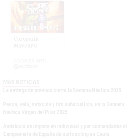
Corepunk
MMORPG
DISCOVER WITH
MÁS NOTICIAS
La entrega de premios cierra la Semana Náutica 2025
Pesca, vela, natación y tiro subacuático, en la Semana
Náutica Virgen del Pilar 2025
Andalucía se impone en individual y por comunidades el
Campeonato de España de surfcasting en Ceuta