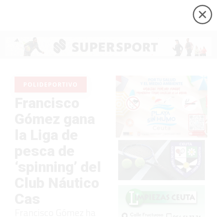
POLIDEPORTIVO
Francisco
Gómez gana
la Liga de
pesca de
‘spinning’ del
Club Náutico
Cas
Francisco Gómez ha