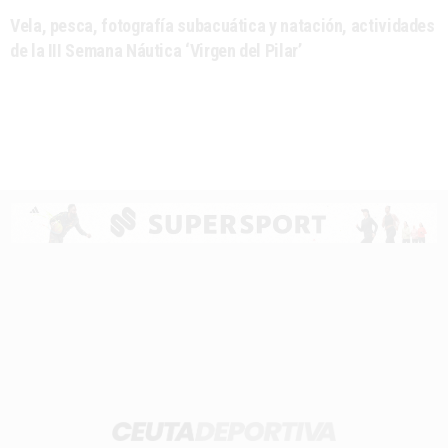
Vela, pesca, fotografía subacuática y natación, actividades
de la III Semana Náutica ‘Virgen del Pilar’