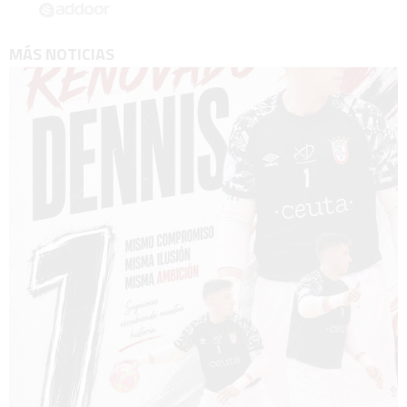
MÁS NOTICIAS