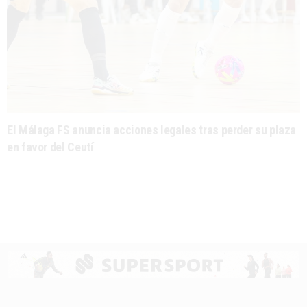
El Málaga FS anuncia acciones legales tras perder su plaza
en favor del Ceutí