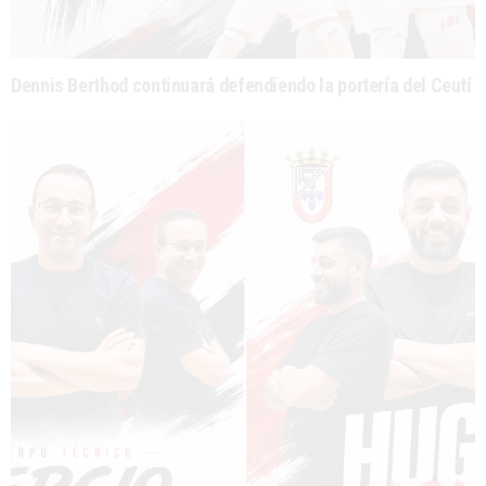
Dennis Berthod continuará defendiendo la portería del Ceutí