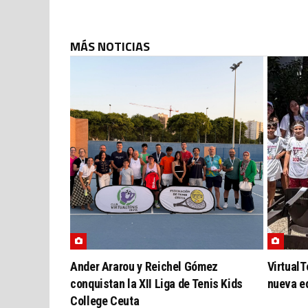
MÁS NOTICIAS
Ander Ararou y Reichel Gómez
VirtualT
conquistan la XII Liga de Tenis Kids
nueva e
College Ceuta