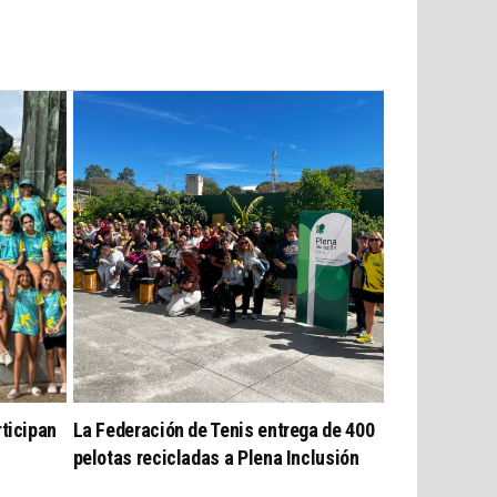
ticipan
La Federación de Tenis entrega de 400
pelotas recicladas a Plena Inclusión