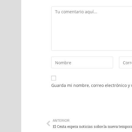
Guarda mi nombre, correo electrónico y
ANTERIOR