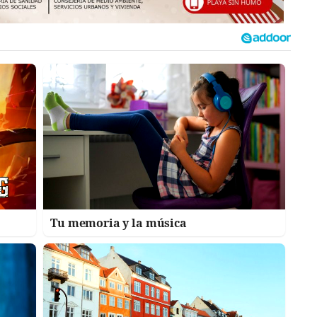
Tu memoria y la música