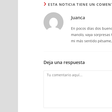
ESTA NOTICIA TIENE UN COMEN
Juanca
En pocos días dos buen
manolo, vaya sorpresas t
mi más sentido pésame,
Deja una respuesta