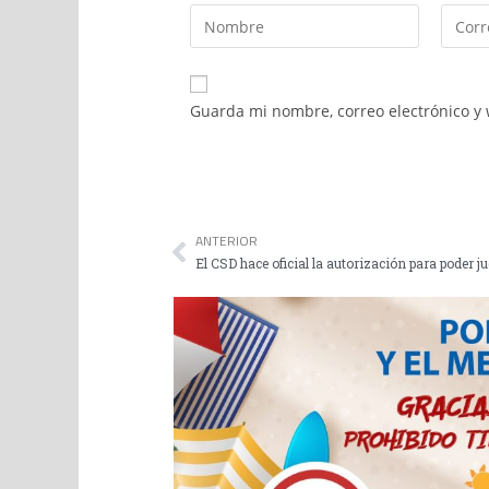
Guarda mi nombre, correo electrónico y
ANTERIOR