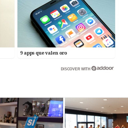
9 apps que valen oro
DISCOVER WITH