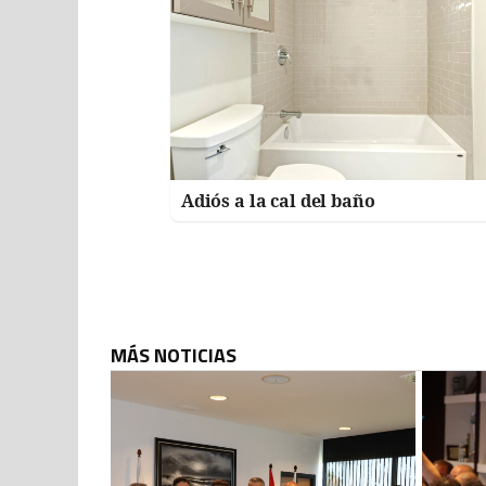
Adiós a la cal del baño
MÁS NOTICIAS