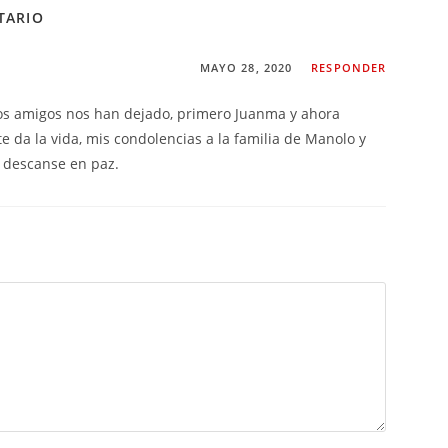
TARIO
MAYO 28, 2020
RESPONDER
os amigos nos han dejado, primero Juanma y ahora
e da la vida, mis condolencias a la familia de Manolo y
 descanse en paz.