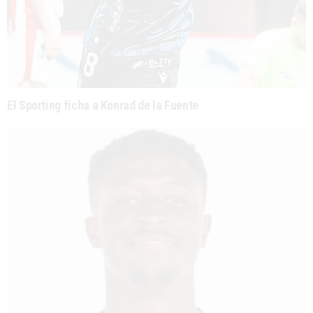
El Sporting ficha a Konrad de la Fuente