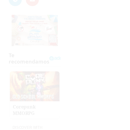
Corepunk
MMORPG
DISCOVER WITH