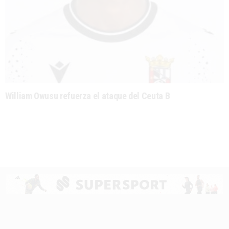
William Owusu refuerza el ataque del Ceuta B