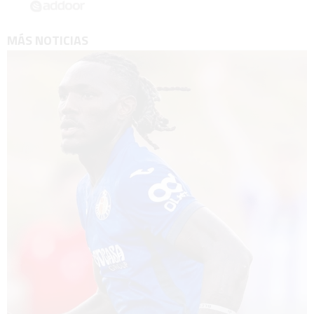
MÁS NOTICIAS