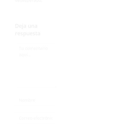
desesperado.
Deja una
respuesta