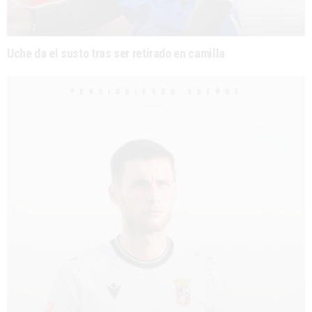
Uche da el susto tras ser retirado en camilla