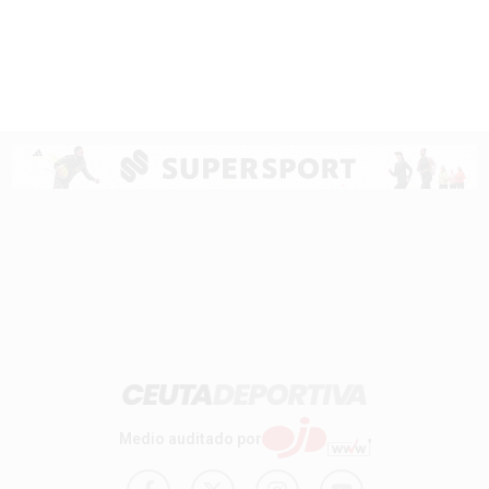
Medio auditado por