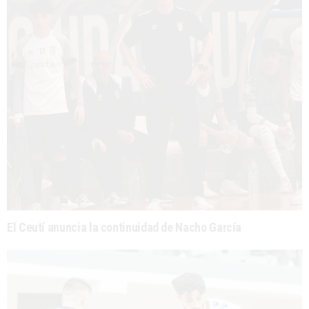
El Ceutí anuncia la continuidad de Nacho García