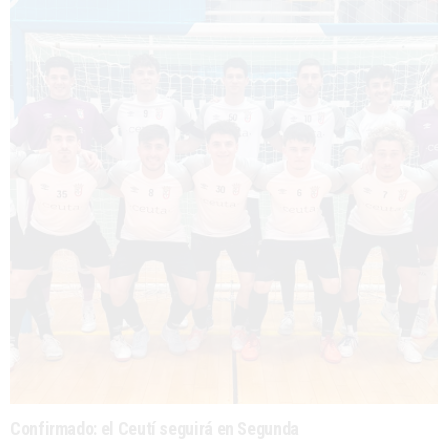
Confirmado: el Ceutí seguirá en Segunda