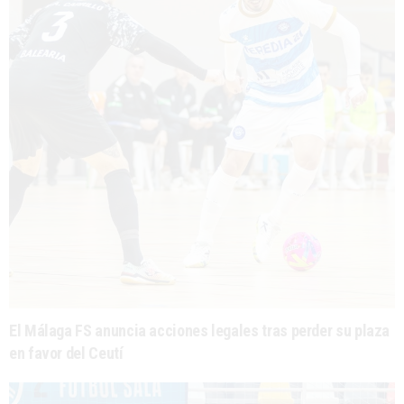
El Málaga FS anuncia acciones legales tras perder su plaza
en favor del Ceutí