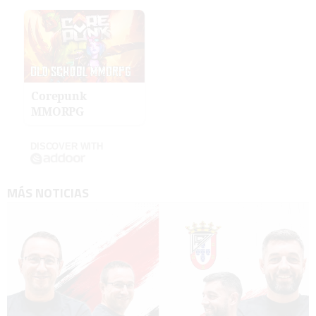
Corepunk
MMORPG
DISCOVER WITH
MÁS NOTICIAS