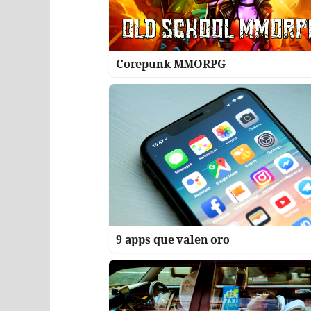
Corepunk MMORPG
9 apps que valen oro