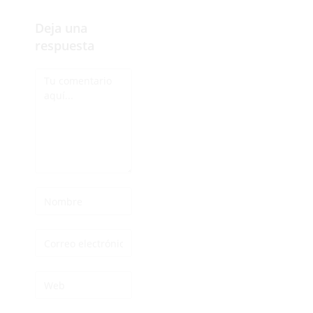
Deja una
respuesta