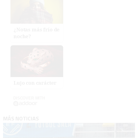
¿Notas más frío de
noche?
Lujo con carácter
DISCOVER WITH
MÁS NOTICIAS