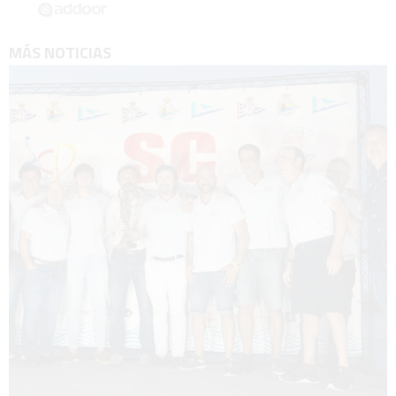
MÁS NOTICIAS