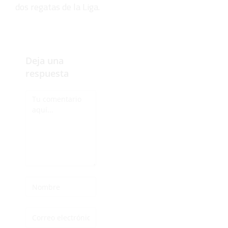
dos regatas de la Liga.
Deja una
respuesta