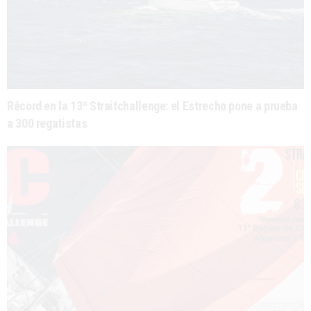
Récord en la 13ª Straitchallenge: el Estrecho pone a prueba
a 300 regatistas