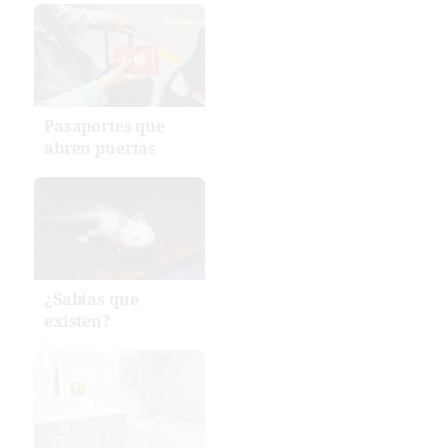
Pasaportes que
abren puertas
¿Sabías que
existen?