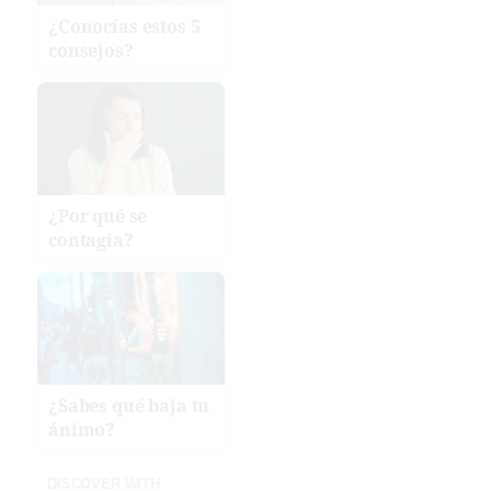
¿Conocías estos 5
consejos?
¿Por qué se
contagia?
¿Sabes qué baja tu
ánimo?
DISCOVER WITH