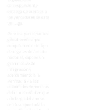
correspondiente
entrega de premios a
los vencedores de esta
VIII Liga.
Para los participantes
gibraltareños que
compiten en este tipo
de regatas de ámbito
nacional, supone un
gran motivo de
integración y
acercamiento a la
Península y a las
actividades deportivas
del mundo náutico que
a lo largo del año se
celebran por toda la