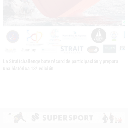
La Straitchallenge bate récord de participación y prepara
una histórica 13ª edición