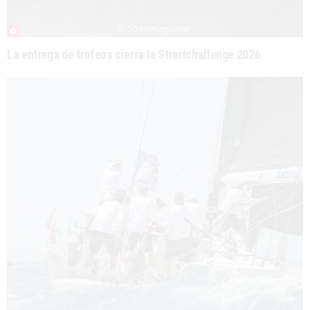
La entrega de trofeos cierra la Straitchallenge 2026