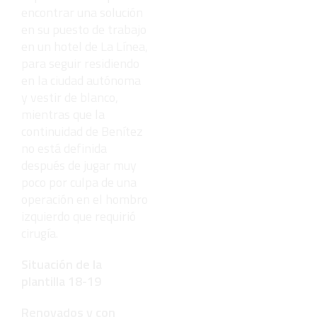
encontrar una solución
en su puesto de trabajo
en un hotel de La Línea,
para seguir residiendo
en la ciudad autónoma
y vestir de blanco,
mientras que la
continuidad de Benítez
no está definida
después de jugar muy
poco por culpa de una
operación en el hombro
izquierdo que requirió
cirugía.
Situación de la
plantilla 18-19
Renovados y con