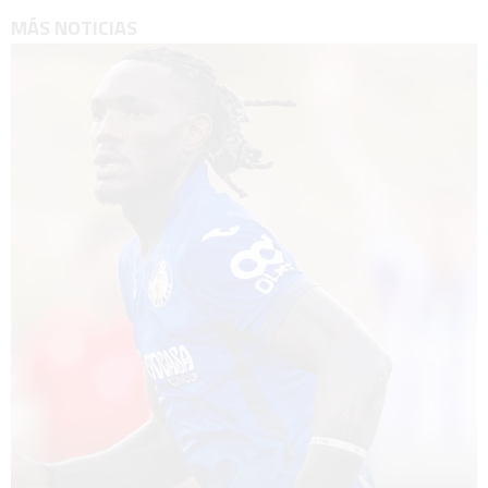
MÁS NOTICIAS