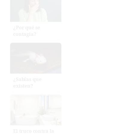
¿Por qué se
contagia?
¿Sabías que
existen?
El truco contra la