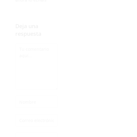
Deja una
respuesta