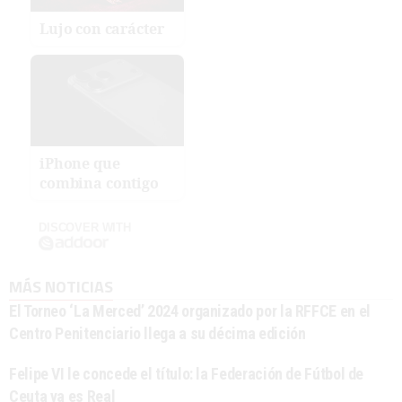
Lujo con carácter
iPhone que
combina contigo
DISCOVER WITH
MÁS NOTICIAS
El Torneo ‘La Merced’ 2024 organizado por la RFFCE en el
Centro Penitenciario llega a su décima edición
Felipe VI le concede el título: la Federación de Fútbol de
Ceuta ya es Real