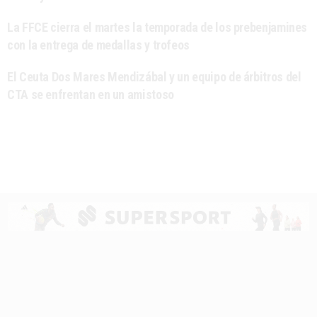
La FFCE cierra el martes la temporada de los prebenjamines
con la entrega de medallas y trofeos
El Ceuta Dos Mares Mendizábal y un equipo de árbitros del
CTA se enfrentan en un amistoso