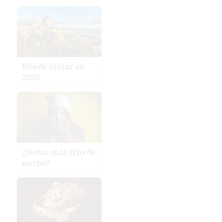
Dónde viajar en
2026
¿Notas más frío de
noche?