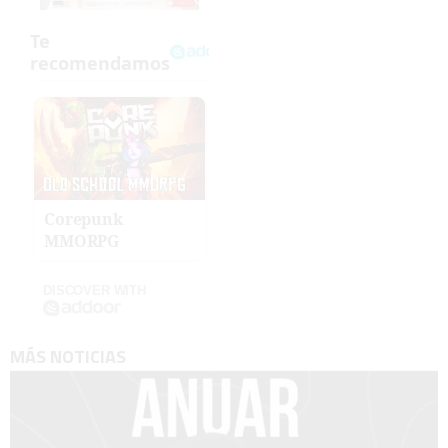
Corepunk
MMORPG
DISCOVER WITH
MÁS NOTICIAS