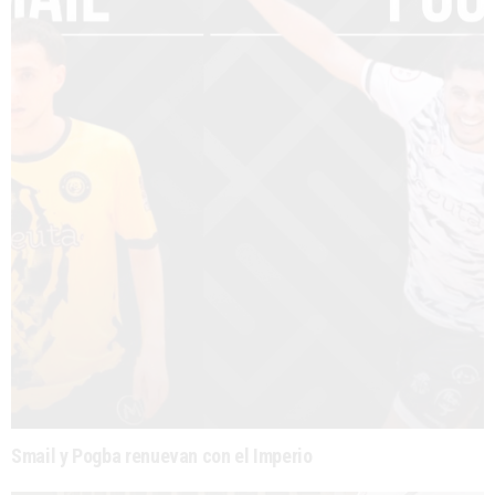
Smail y Pogba renuevan con el Imperio