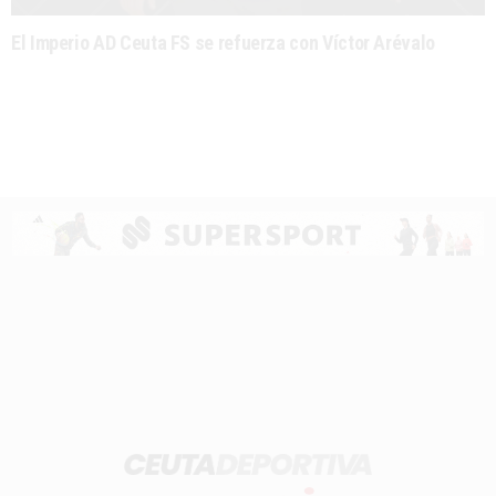
El Imperio AD Ceuta FS se refuerza con Víctor Arévalo