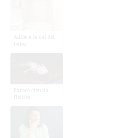
Adiós a la cal del
baño
Parece ciencia
ficción