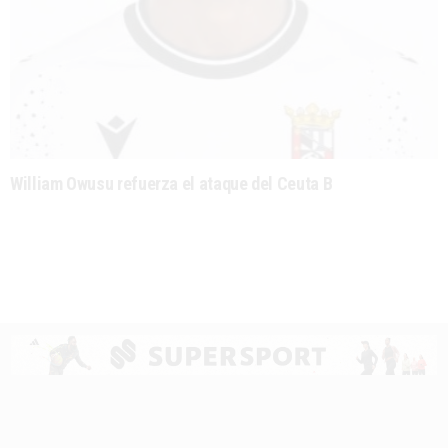
William Owusu refuerza el ataque del Ceuta B