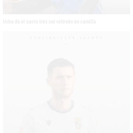
Uche da el susto tras ser retirado en camilla