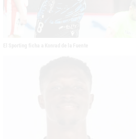
El Sporting ficha a Konrad de la Fuente