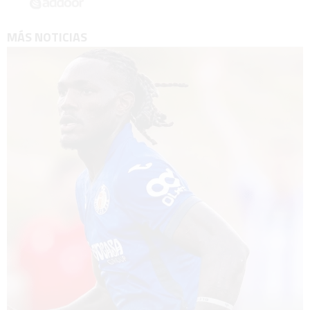
MÁS NOTICIAS