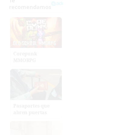
Corepunk
MMORPG
Pasaportes que
abren puertas