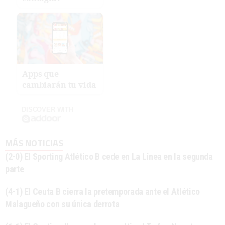
Apps que
cambiarán tu vida
DISCOVER WITH
MÁS NOTICIAS
(2-0) El Sporting Atlético B cede en La Línea en la segunda
parte
(4-1) El Ceuta B cierra la pretemporada ante el Atlético
Malagueño con su única derrota