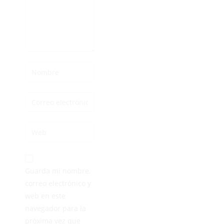
Guarda mi nombre,
correo electrónico y
web en este
navegador para la
próxima vez que