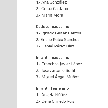
1.- Ana González
2.- Gema Castaño
3.- María Mora
Cadete masculino
1.- Ignacio Gaitán Cantos
2.-Emilio Rubio Sánchez
3.- Daniel Pérez Díaz
Infantil masculino
1.- Francisco Javier López
2.- José Antonio Bollit
3.- Miguel Ángel Muñoz
Infantil femenino
1.- Ángela Núñez
2.- Delia Olmedo Ruiz