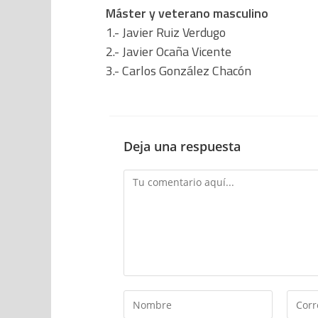
Máster y veterano masculino
1.- Javier Ruiz Verdugo
2.- Javier Ocaña Vicente
3.- Carlos González Chacón
Deja una respuesta