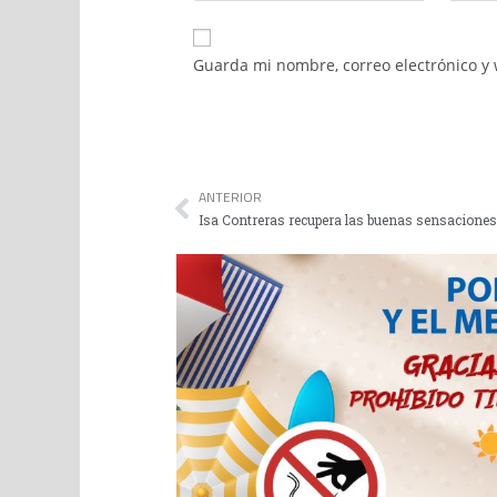
Guarda mi nombre, correo electrónico y
ANTERIOR