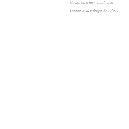
Nayim ha representado a la
Ciudad en la entrega de trofeos