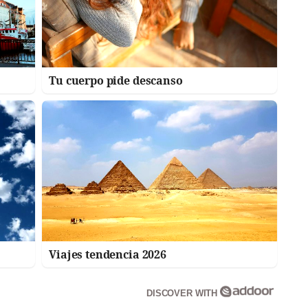
Tu cuerpo pide descanso
Viajes tendencia 2026
DISCOVER WITH