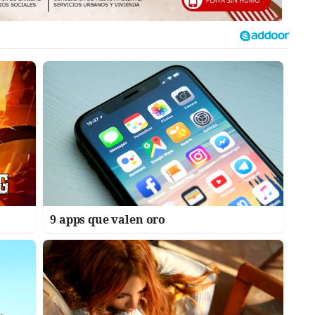
9 apps que valen oro