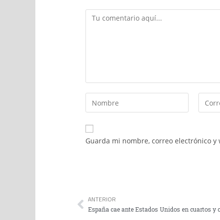
Guarda mi nombre, correo electrónico y
ANTERIOR