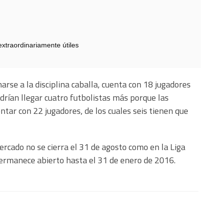
extraordinariamente útiles
se a la disciplina caballa, cuenta con 18 jugadores
odrían llegar cuatro futbolistas más porque las
ntar con 22 jugadores, de los cuales seis tienen que
ercado no se cierra el 31 de agosto como en la Liga
ermanece abierto hasta el 31 de enero de 2016.