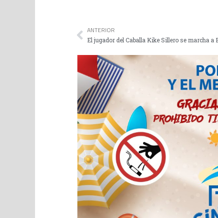
ANTERIOR