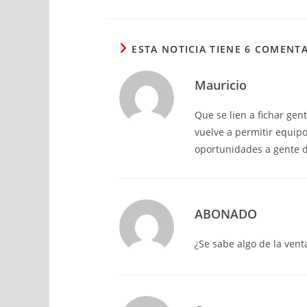
ESTA NOTICIA TIENE 6 COMENT
Mauricio
Que se lien a fichar gen
vuelve a permitir equipo
oportunidades a gente 
ABONADO
¿Se sabe algo de la vent