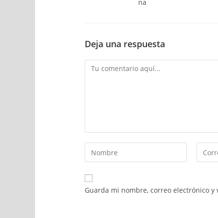
na
Deja una respuesta
Guarda mi nombre, correo electrónico y