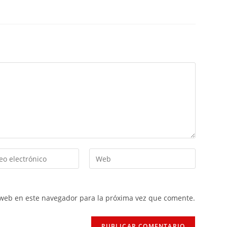
 web en este navegador para la próxima vez que comente.