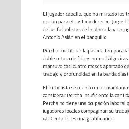
El jugador caballa, que ha militado las
opción para el costado derecho. Jorge P
de los futbolistas de la plantilla y ha 
Antonio Asián en el banquillo.
Percha fue titular la pasada temporada 
doble rotura de fibras ante el Algeciras
mantuvo casi cuatro meses apartado de 
trabajo y profundidad en la banda diest
El futbolista se reunió con el mandamá
considerar Percha insuficiente la cantid
Percha no tiene una ocupación laboral q
jugadores locales compaginan su trabajo 
AD Ceuta FC es una gratificación.