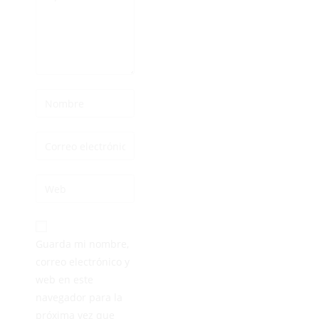
Guarda mi nombre,
correo electrónico y
web en este
navegador para la
próxima vez que