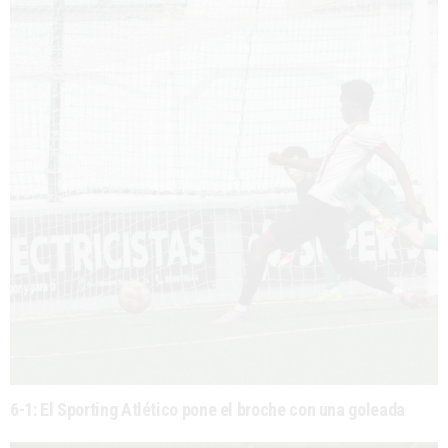
6-1: El Sporting Atlético pone el broche con una goleada