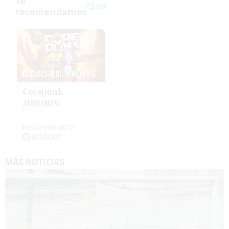
Corepunk
MMORPG
DISCOVER WITH
MÁS NOTICIAS