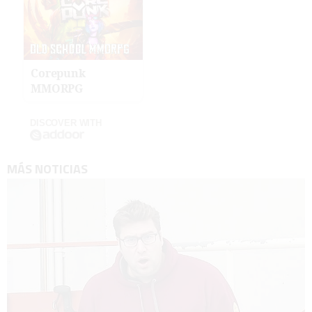
Corepunk
MMORPG
DISCOVER WITH
MÁS NOTICIAS