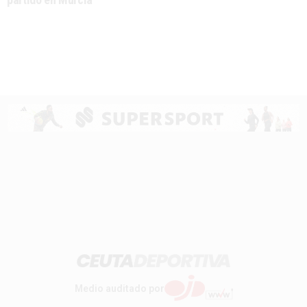
Medio auditado por