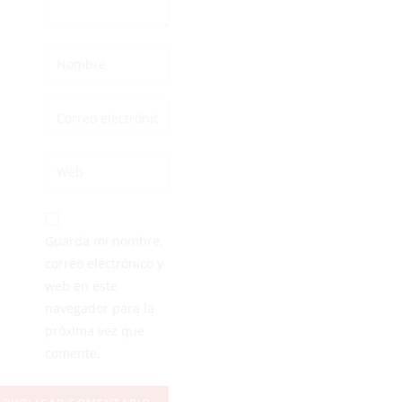
Guarda mi nombre,
correo electrónico y
web en este
navegador para la
próxima vez que
comente.