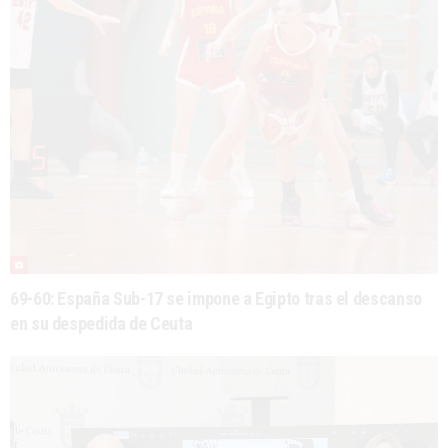
69-60: España Sub-17 se impone a Egipto tras el descanso
en su despedida de Ceuta