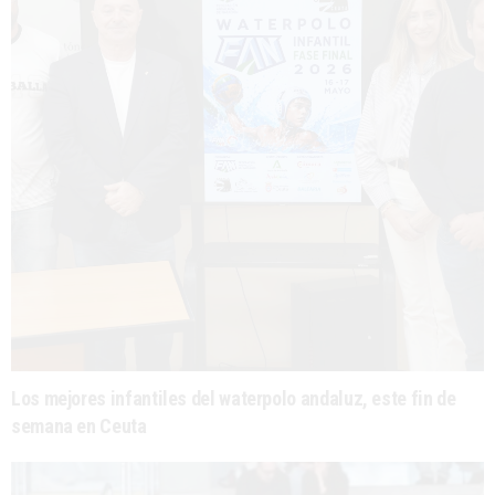
Los mejores infantiles del waterpolo andaluz, este fin de
semana en Ceuta