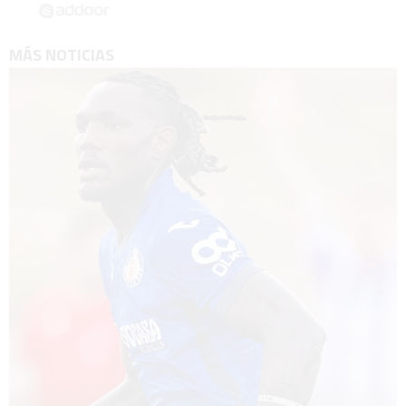
MÁS NOTICIAS