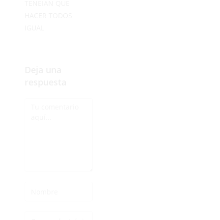
TENEIAN QUE
HACER TODOS
IGUAL
Deja una
respuesta