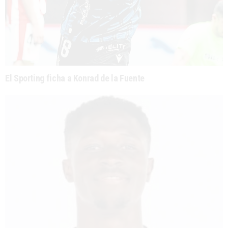
El Sporting ficha a Konrad de la Fuente