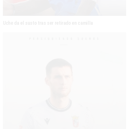
Uche da el susto tras ser retirado en camilla