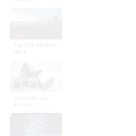
Top 2026: destinos
clave
Canciones que
marcan