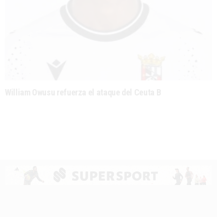
William Owusu refuerza el ataque del Ceuta B