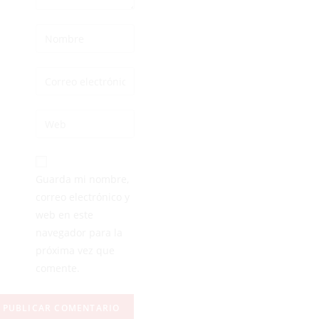
Guarda mi nombre,
correo electrónico y
web en este
navegador para la
próxima vez que
comente.