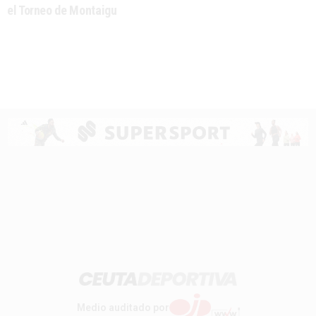
el Torneo de Montaigu
Medio auditado por