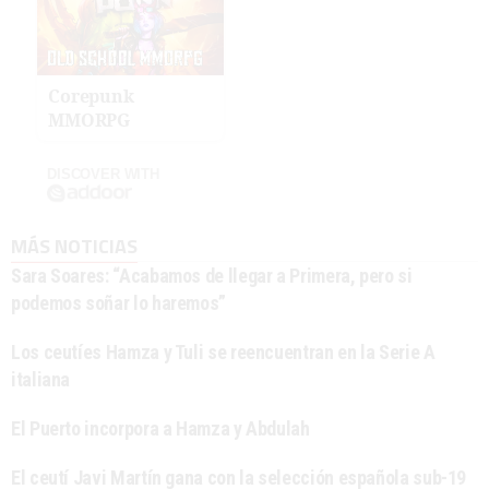
Corepunk
MMORPG
DISCOVER WITH
MÁS NOTICIAS
Sara Soares: “Acabamos de llegar a Primera, pero si
podemos soñar lo haremos”
Los ceutíes Hamza y Tuli se reencuentran en la Serie A
italiana
El Puerto incorpora a Hamza y Abdulah
El ceutí Javi Martín gana con la selección española sub-19