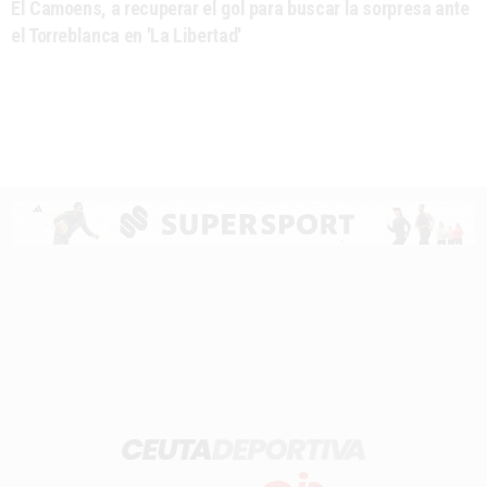
El Camoens, a recuperar el gol para buscar la sorpresa ante
el Torreblanca en 'La Libertad'