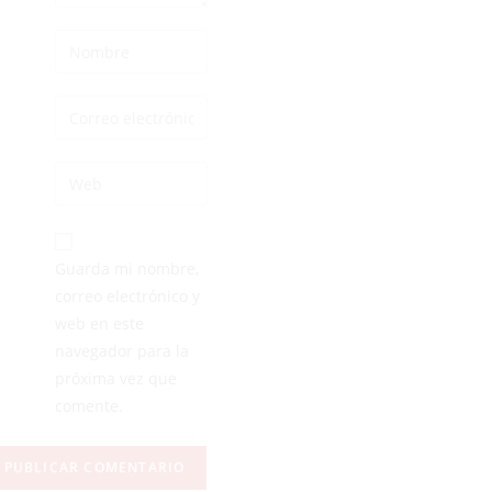
Guarda mi nombre,
correo electrónico y
web en este
navegador para la
próxima vez que
comente.