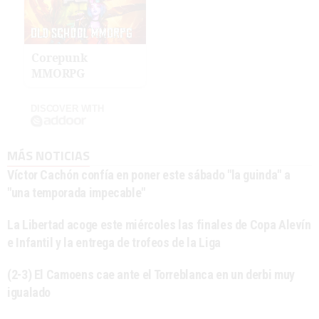
Corepunk
MMORPG
DISCOVER WITH
MÁS NOTICIAS
Víctor Cachón confía en poner este sábado "la guinda" a
"una temporada impecable"
La Libertad acoge este miércoles las finales de Copa Alevín
e Infantil y la entrega de trofeos de la Liga
(2-3) El Camoens cae ante el Torreblanca en un derbi muy
igualado