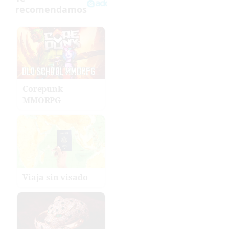
Corepunk
MMORPG
Viaja sin visado