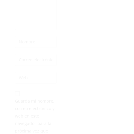
Guarda mi nombre,
correo electrónico y
web en este
navegador para la
próxima vez que