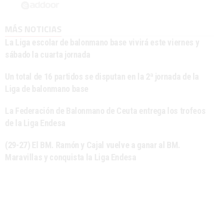
MÁS NOTICIAS
La Liga escolar de balonmano base vivirá este viernes y
sábado la cuarta jornada
Un total de 16 partidos se disputan en la 2ª jornada de la
Liga de balonmano base
La Federación de Balonmano de Ceuta entrega los trofeos
de la Liga Endesa
(29-27) El BM. Ramón y Cajal vuelve a ganar al BM.
Maravillas y conquista la Liga Endesa