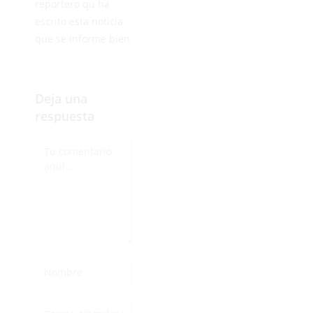
reportero qu ha
escrito esta noticia
que se informe bien
Deja una
respuesta