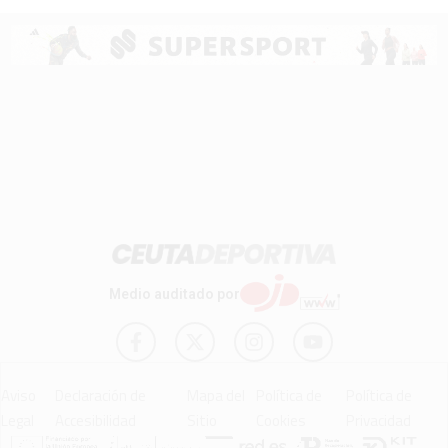
Medio auditado por
Aviso
Declaración de
Mapa del
Política de
Política de
Legal
Accesibilidad
Sitio
Cookies
Privacidad